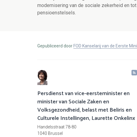
modernisering van de sociale zekerheid en tot 
pensioenstelsels.
Gepubliceerd door
FOD Kanselarij van de Eerste Min
Persdienst van vice-eersteminister en
minister van Sociale Zaken en
Volksgezondheid, belast met Beliris en
Culturele Instellingen, Laurette Onkelinx
Handelsstraat 78-80
1040 Brussel