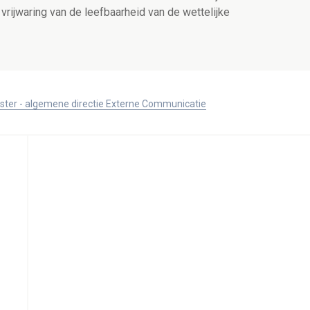
vrijwaring van de leefbaarheid van de wettelijke
ister - algemene directie Externe Communicatie