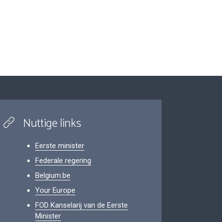
Nuttige links
Eerste minister
Federale regering
Belgium.be
Your Europe
FOD Kanselarij van de Eerste
Minister