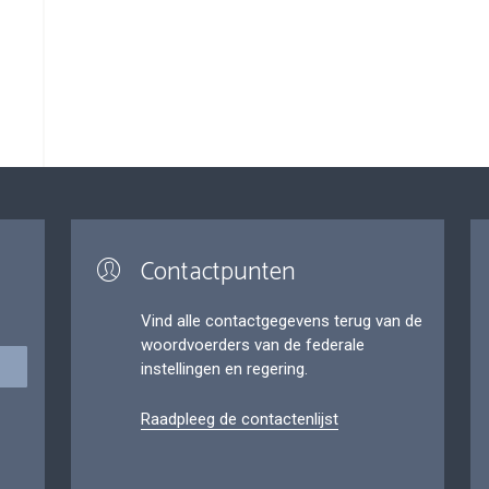
Contactpunten
Vind alle contactgegevens terug van de
woordvoerders van de federale
instellingen en regering.
Raadpleeg de contactenlijst