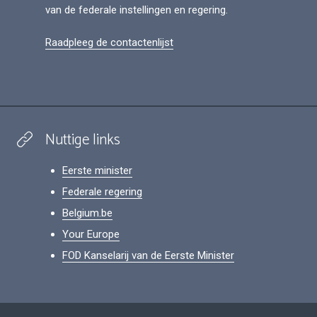
van de federale instellingen en regering.
Raadpleeg de contactenlijst
Nuttige links
Eerste minister
Federale regering
Belgium.be
Your Europe
FOD Kanselarij van de Eerste Minister
Footer