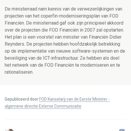
De ministerraad nam kennis van de verwezenlijkingen van
projecten van het coperfin-moderniseringsplan van FOD
Financiën. De ministerraad gaf ook zijn principieel akkoord
over de projecten die FOD Financiën in 2007 zal opstarten.
Het plan is een voorstel van minister van Financiën Didier
Reynders. De projecten hebben hoofdzakelijk betrekking
op de implementatie van nieuwe software-systemen en de
beveiliging van de ICT-infrastructuur. Ze hebben als doel
het netwerk van de FOD Financiën te moderniseren en te
rationaliseren.
Gepubliceerd door
FOD Kanselarij van de Eerste Minister -
algemene directie Externe Communicatie