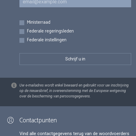
Inschrijvingen
Ministerraad
Federale regeringsleden
Federale instellingen
Uw e-mailadres wordt enkel bewaard en gebruikt voor uw inschrijving
op de nieuwsbrief, in overeenstemming met de Europese wetgeving
over de bescherming van persoonsgegevens.
Contactpunten
Vind alle contactgegevens terug van de woordvoerders