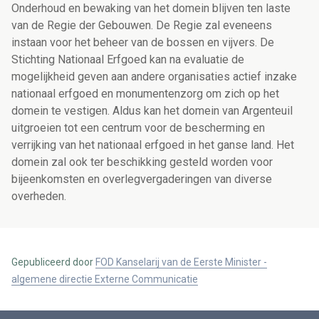
Onderhoud en bewaking van het domein blijven ten laste
van de Regie der Gebouwen. De Regie zal eveneens
instaan voor het beheer van de bossen en vijvers. De
Stichting Nationaal Erfgoed kan na evaluatie de
mogelijkheid geven aan andere organisaties actief inzake
nationaal erfgoed en monumentenzorg om zich op het
domein te vestigen. Aldus kan het domein van Argenteuil
uitgroeien tot een centrum voor de bescherming en
verrijking van het nationaal erfgoed in het ganse land. Het
domein zal ook ter beschikking gesteld worden voor
bijeenkomsten en overlegvergaderingen van diverse
overheden.
Gepubliceerd door
FOD Kanselarij van de Eerste Minister -
algemene directie Externe Communicatie