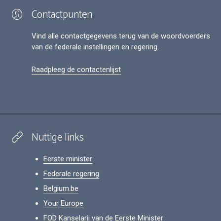
Contactpunten
Vind alle contactgegevens terug van de woordvoerders
van de federale instellingen en regering.
Raadpleeg de contactenlijst
Nuttige links
Eerste minister
Federale regering
Belgium.be
Your Europe
FOD Kanselarij van de Eerste Minister