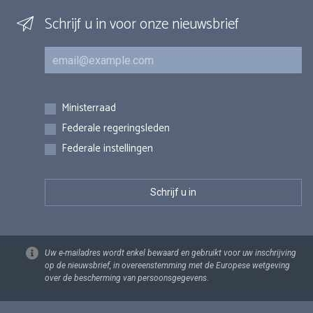
Schrijf u in voor onze nieuwsbrief
E-mail
Inschrijvingen
Ministerraad
Federale regeringsleden
Federale instellingen
Uw e-mailadres wordt enkel bewaard en gebruikt voor uw inschrijving
op de nieuwsbrief, in overeenstemming met de Europese wetgeving
over de bescherming van persoonsgegevens.