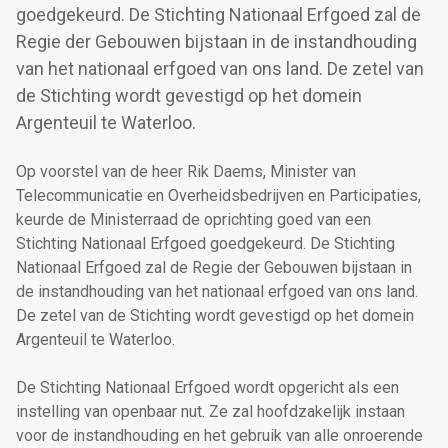
goedgekeurd. De Stichting Nationaal Erfgoed zal de
Regie der Gebouwen bijstaan in de instandhouding
van het nationaal erfgoed van ons land. De zetel van
de Stichting wordt gevestigd op het domein
Argenteuil te Waterloo.
Op voorstel van de heer Rik Daems, Minister van
Telecommunicatie en Overheidsbedrijven en Participaties,
keurde de Ministerraad de oprichting goed van een
Stichting Nationaal Erfgoed goedgekeurd. De Stichting
Nationaal Erfgoed zal de Regie der Gebouwen bijstaan in
de instandhouding van het nationaal erfgoed van ons land.
De zetel van de Stichting wordt gevestigd op het domein
Argenteuil te Waterloo.
De Stichting Nationaal Erfgoed wordt opgericht als een
instelling van openbaar nut. Ze zal hoofdzakelijk instaan
voor de instandhouding en het gebruik van alle onroerende