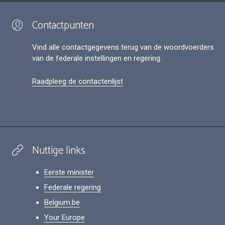
Contactpunten
Vind alle contactgegevens terug van de woordvoerders
van de federale instellingen en regering.
Raadpleeg de contactenlijst
Nuttige links
Eerste minister
Federale regering
Belgium.be
Your Europe