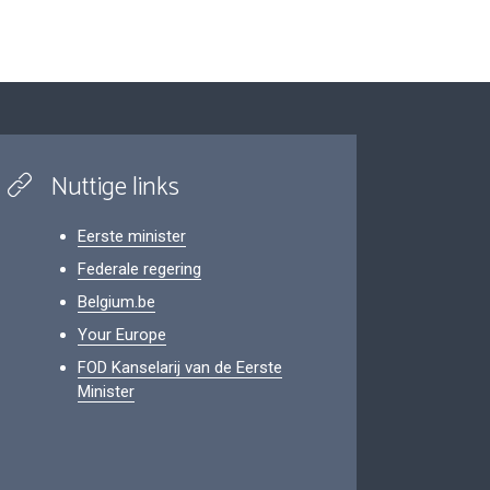
Nuttige links
Eerste minister
Federale regering
Belgium.be
Your Europe
FOD Kanselarij van de Eerste
Minister