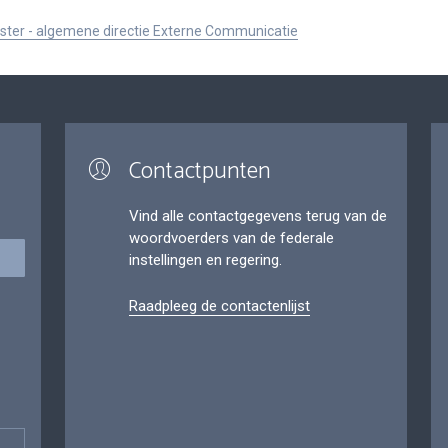
ister - algemene directie Externe Communicatie
Contactpunten
Vind alle contactgegevens terug van de
woordvoerders van de federale
instellingen en regering.
Raadpleeg de contactenlijst