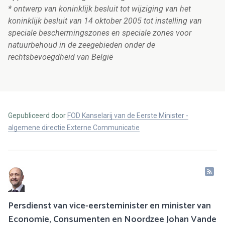
* ontwerp van koninklijk besluit tot wijziging van het
koninklijk besluit van 14 oktober 2005 tot instelling van
speciale beschermingszones en speciale zones voor
natuurbehoud in de zeegebieden onder de
rechtsbevoegdheid van België
Gepubliceerd door
FOD Kanselarij van de Eerste Minister -
algemene directie Externe Communicatie
Persdienst van vice-eersteminister en minister van
Economie, Consumenten en Noordzee Johan Vande