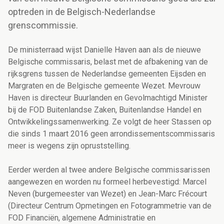
optreden in de Belgisch-Nederlandse
grenscommissie.
De ministerraad wijst Danielle Haven aan als de nieuwe
Belgische commissaris, belast met de afbakening van de
rijksgrens tussen de Nederlandse gemeenten Eijsden en
Margraten en de Belgische gemeente Wezet. Mevrouw
Haven is directeur Buurlanden en Gevolmachtigd Minister
bij de FOD Buitenlandse Zaken, Buitenlandse Handel en
Ontwikkelingssamenwerking. Ze volgt de heer Stassen op
die sinds 1 maart 2016 geen arrondissementscommissaris
meer is wegens zijn opruststelling.
Eerder werden al twee andere Belgische commissarissen
aangewezen en worden nu formeel herbevestigd: Marcel
Neven (burgemeester van Wezet) en Jean-Marc Frécourt
(Directeur Centrum Opmetingen en Fotogrammetrie van de
FOD Financiën, algemene Administratie en