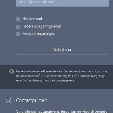
Inschrijvingen
Ministerraad
Federale regeringsleden
Federale instellingen
Uw e-mailadres wordt enkel bewaard en gebruikt voor uw inschrijving
op de nieuwsbrief, in overeenstemming met de Europese wetgeving
over de bescherming van persoonsgegevens.
Contactpunten
Vind alle contactgegevens terug van de woordvoerders