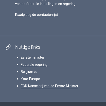
van de federale instellingen en regering.
Raadpleeg de contactenlijst
Nuttige links
Eerste minister
Federale regering
Belgium.be
Your Europe
FOD Kanselarij van de Eerste Minister
Footer