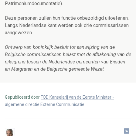
Patrimoniumdocumentatie).
Deze personen zullen hun functie onbezoldigd uitoefenen.
Langs Nederlandse kant werden ook drie commissarissen
aangewezen.
Ontwerp van koninklijk besluit tot aanwijzing van de
Belgische commissarissen belast met de afbakening van de
rijksgrens tussen de Nederlandse gemeenten van Eijsden
en Margraten en de Belgische gemeente Wezet
Gepubliceerd door
FOD Kanselarij van de Eerste Minister -
algemene directie Externe Communicatie