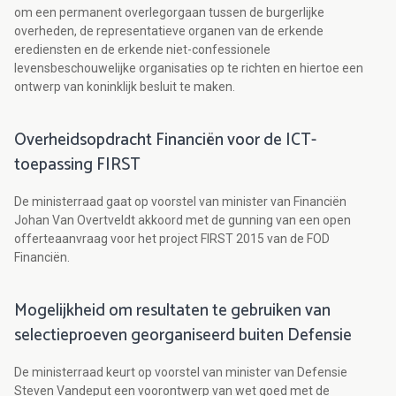
om een permanent overlegorgaan tussen de burgerlijke
overheden, de representatieve organen van de erkende
erediensten en de erkende niet-confessionele
levensbeschouwelijke organisaties op te richten en hiertoe een
ontwerp van koninklijk besluit te maken.
Overheidsopdracht Financiën voor de ICT-
toepassing FIRST
De ministerraad gaat op voorstel van minister van Financiën
Johan Van Overtveldt akkoord met de gunning van een open
offerteaanvraag voor het project FIRST 2015 van de FOD
Financiën.
Mogelijkheid om resultaten te gebruiken van
selectieproeven georganiseerd buiten Defensie
De ministerraad keurt op voorstel van minister van Defensie
Steven Vandeput een voorontwerp van wet goed met de