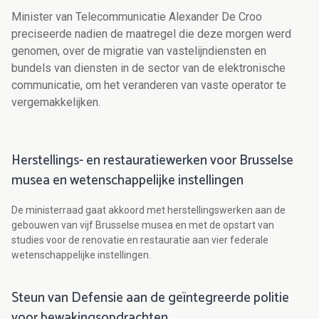
Minister van Telecommunicatie Alexander De Croo
preciseerde nadien de maatregel die deze morgen werd
genomen, over de migratie van vastelijndiensten en
bundels van diensten in de sector van de elektronische
communicatie, om het veranderen van vaste operator te
vergemakkelijken.
Herstellings- en restauratiewerken voor Brusselse
musea en wetenschappelijke instellingen
De ministerraad gaat akkoord met herstellingswerken aan de
gebouwen van vijf Brusselse musea en met de opstart van
studies voor de renovatie en restauratie aan vier federale
wetenschappelijke instellingen.
Steun van Defensie aan de geïntegreerde politie
voor bewakingsopdrachten