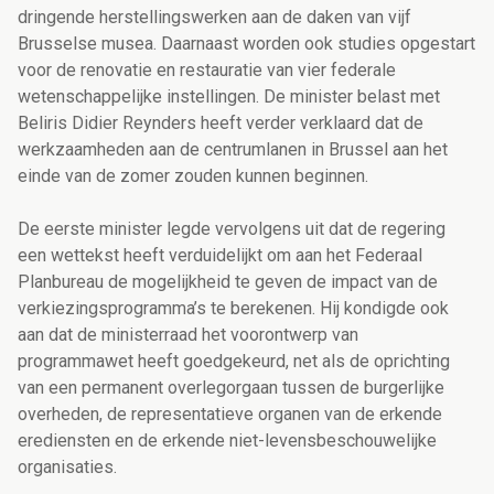
dringende herstellingswerken aan de daken van vijf
Brusselse musea. Daarnaast worden ook studies opgestart
voor de renovatie en restauratie van vier federale
wetenschappelijke instellingen. De minister belast met
Beliris Didier Reynders heeft verder verklaard dat de
werkzaamheden aan de centrumlanen in Brussel aan het
einde van de zomer zouden kunnen beginnen.
De eerste minister legde vervolgens uit dat de regering
een wettekst heeft verduidelijkt om aan het Federaal
Planbureau de mogelijkheid te geven de impact van de
verkiezingsprogramma’s te berekenen. Hij kondigde ook
aan dat de ministerraad het voorontwerp van
programmawet heeft goedgekeurd, net als de oprichting
van een permanent overlegorgaan tussen de burgerlijke
overheden, de representatieve organen van de erkende
erediensten en de erkende niet-levensbeschouwelijke
organisaties.