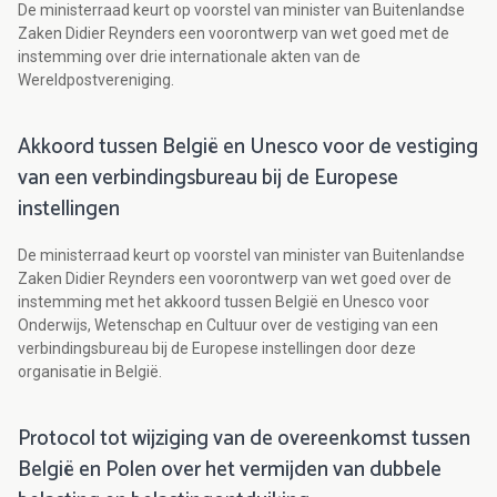
De ministerraad keurt op voorstel van minister van Buitenlandse
Zaken Didier Reynders een voorontwerp van wet goed met de
instemming over drie internationale akten van de
Wereldpostvereniging.
Akkoord tussen België en Unesco voor de vestiging
van een verbindingsbureau bij de Europese
instellingen
De ministerraad keurt op voorstel van minister van Buitenlandse
Zaken Didier Reynders een voorontwerp van wet goed over de
instemming met het akkoord tussen België en Unesco voor
Onderwijs, Wetenschap en Cultuur over de vestiging van een
verbindingsbureau bij de Europese instellingen door deze
organisatie in België.
Protocol tot wijziging van de overeenkomst tussen
België en Polen over het vermijden van dubbele