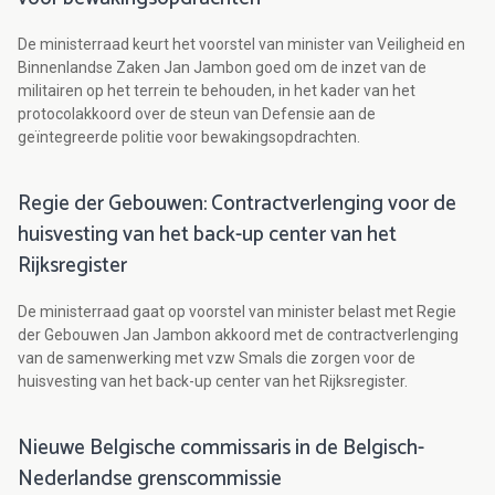
De ministerraad keurt het voorstel van minister van Veiligheid en
Binnenlandse Zaken Jan Jambon goed om de inzet van de
militairen op het terrein te behouden, in het kader van het
protocolakkoord over de steun van Defensie aan de
geïntegreerde politie voor bewakingsopdrachten.
Regie der Gebouwen: Contractverlenging voor de
huisvesting van het back-up center van het
Rijksregister
De ministerraad gaat op voorstel van minister belast met Regie
der Gebouwen Jan Jambon akkoord met de contractverlenging
van de samenwerking met vzw Smals die zorgen voor de
huisvesting van het back-up center van het Rijksregister.
Nieuwe Belgische commissaris in de Belgisch-
Nederlandse grenscommissie