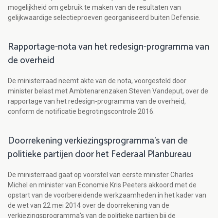
mogelijkheid om gebruik te maken van de resultaten van
gelijkwaardige selectieproeven georganiseerd buiten Defensie.
Rapportage-nota van het redesign-programma van
de overheid
De ministerraad neemt akte van de nota, voorgesteld door
minister belast met Ambtenarenzaken Steven Vandeput, over de
rapportage van het redesign-programma van de overheid,
conform de notificatie begrotingscontrole 2016.
Doorrekening verkiezingsprogramma's van de
politieke partijen door het Federaal Planbureau
De ministerraad gaat op voorstel van eerste minister Charles
Michel en minister van Economie Kris Peeters akkoord met de
opstart van de voorbereidende werkzaamheden in het kader van
de wet van 22 mei 2014 over de doorrekening van de
verkiezingsprogramma's van de politieke partijen bij de