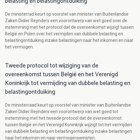
belasting en belastingontduiking
De ministerrad keurt op voorstel van minister van Buitenlandse
Zaken Didier Reynders een voorontwerp van wet goed over de
instemming met het protocol dat de overeenkomst wijzigt tussen
België en Polen over het vermijden van dubbele belasting en
belastingontduiking inzake belastingen naar het inkomen en naar
het vermogen.
Tweede protocol tot wijziging van de
overeenkomst tussen België en het Verenigd
Koninkrijk tot vermijding van dubbele belasting en
belastingontduiking
De ministerraad keurt op voorstel van minister van Buitenlandse
Zaken Didier Reynders een voorontwerp van wet goed tot
instemming met het tweede protocol dat de overeenkomst
tussen België en het Verenigd Koninkrijk wijzigt tot het vermijden
van dubbele belasting en belastingontduiking inzake belastingen
naar het inkomen en naar vermogenswinsten.