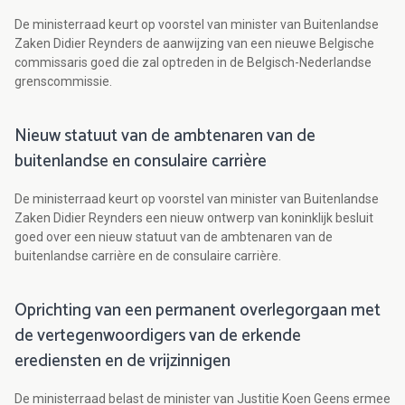
De ministerraad keurt op voorstel van minister van Buitenlandse
Zaken Didier Reynders de aanwijzing van een nieuwe Belgische
commissaris goed die zal optreden in de Belgisch-Nederlandse
grenscommissie.
Nieuw statuut van de ambtenaren van de
buitenlandse en consulaire carrière
De ministerraad keurt op voorstel van minister van Buitenlandse
Zaken Didier Reynders een nieuw ontwerp van koninklijk besluit
goed over een nieuw statuut van de ambtenaren van de
buitenlandse carrière en de consulaire carrière.
Oprichting van een permanent overlegorgaan met
de vertegenwoordigers van de erkende
erediensten en de vrijzinnigen
De ministerraad belast de minister van Justitie Koen Geens ermee