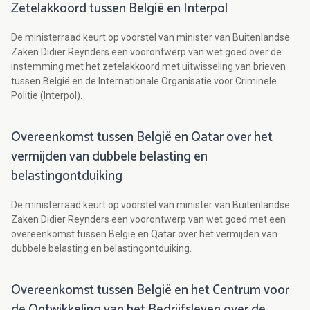
Zetelakkoord tussen België en Interpol
De ministerraad keurt op voorstel van minister van Buitenlandse
Zaken Didier Reynders een voorontwerp van wet goed over de
instemming met het zetelakkoord met uitwisseling van brieven
tussen België en de Internationale Organisatie voor Criminele
Politie (Interpol).
Overeenkomst tussen België en Qatar over het
vermijden van dubbele belasting en
belastingontduiking
De ministerraad keurt op voorstel van minister van Buitenlandse
Zaken Didier Reynders een voorontwerp van wet goed met een
overeenkomst tussen België en Qatar over het vermijden van
dubbele belasting en belastingontduiking.
Overeenkomst tussen België en het Centrum voor
de Ontwikkeling van het Bedrijfsleven over de