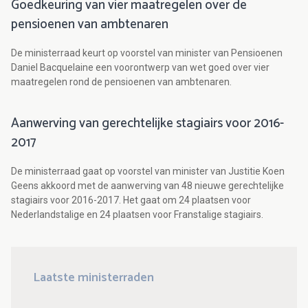
Goedkeuring van vier maatregelen over de
pensioenen van ambtenaren
De ministerraad keurt op voorstel van minister van Pensioenen
Daniel Bacquelaine een voorontwerp van wet goed over vier
maatregelen rond de pensioenen van ambtenaren.
Aanwerving van gerechtelijke stagiairs voor 2016-
2017
De ministerraad gaat op voorstel van minister van Justitie Koen
Geens akkoord met de aanwerving van 48 nieuwe gerechtelijke
stagiairs voor 2016-2017. Het gaat om 24 plaatsen voor
Nederlandstalige en 24 plaatsen voor Franstalige stagiairs.
Laatste ministerraden