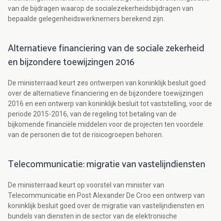
van de bijdragen waarop de socialezekerheidsbijdragen van
bepaalde gelegenheidswerknemers berekend zijn.
Alternatieve financiering van de sociale zekerheid
en bijzondere toewijzingen 2016
De ministerraad keurt zes ontwerpen van koninklijk besluit goed
over de alternatieve financiering en de bijzondere toewijzingen
2016 en een ontwerp van koninklijk besluit tot vaststelling, voor de
periode 2015-2016, van de regeling tot betaling van de
bijkomende financiële middelen voor de projecten ten voordele
van de personen die tot de risicogroepen behoren.
Telecommunicatie: migratie van vastelijndiensten
De ministerraad keurt op voorstel van minister van
Telecommunicatie en Post Alexander De Croo een ontwerp van
koninklijk besluit goed over de migratie van vastelijndiensten en
bundels van diensten in de sector van de elektronische