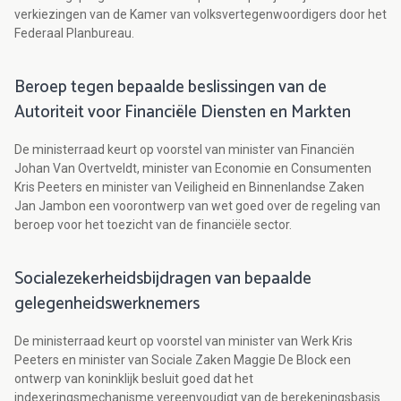
verkiezingen van de Kamer van volksvertegenwoordigers door het
Federaal Planbureau.
Beroep tegen bepaalde beslissingen van de
Autoriteit voor Financiële Diensten en Markten
De ministerraad keurt op voorstel van minister van Financiën
Johan Van Overtveldt, minister van Economie en Consumenten
Kris Peeters en minister van Veiligheid en Binnenlandse Zaken
Jan Jambon een voorontwerp van wet goed over de regeling van
beroep voor het toezicht van de financiële sector.
Socialezekerheidsbijdragen van bepaalde
gelegenheidswerknemers
De ministerraad keurt op voorstel van minister van Werk Kris
Peeters en minister van Sociale Zaken Maggie De Block een
ontwerp van koninklijk besluit goed dat het
indexeringsmechanisme vereenvoudigt van de berekeningsbasis