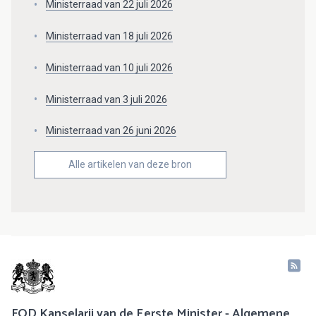
Ministerraad van 22 juli 2026
Ministerraad van 18 juli 2026
Ministerraad van 10 juli 2026
Ministerraad van 3 juli 2026
Ministerraad van 26 juni 2026
Alle artikelen van deze bron
FOD Kanselarij van de Eerste Minister - Algemene