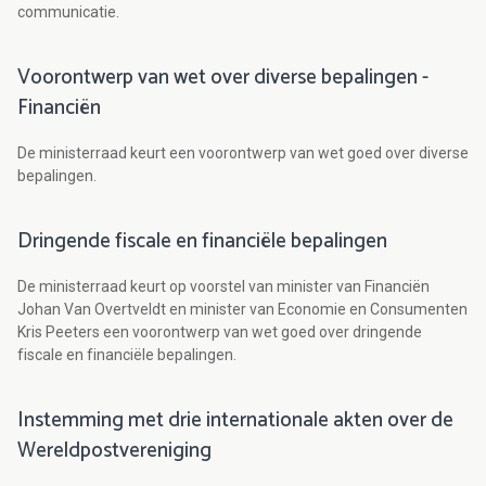
communicatie.
Voorontwerp van wet over diverse bepalingen -
Financiën
De ministerraad keurt een voorontwerp van wet goed over diverse
bepalingen.
Dringende fiscale en financiële bepalingen
De ministerraad keurt op voorstel van minister van Financiën
Johan Van Overtveldt en minister van Economie en Consumenten
Kris Peeters een voorontwerp van wet goed over dringende
fiscale en financiële bepalingen.
Instemming met drie internationale akten over de
Wereldpostvereniging