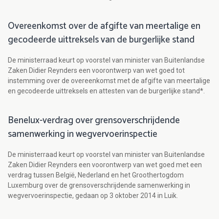
Overeenkomst over de afgifte van meertalige en
gecodeerde uittreksels van de burgerlijke stand
De ministerraad keurt op voorstel van minister van Buitenlandse
Zaken Didier Reynders een voorontwerp van wet goed tot
instemming over de overeenkomst met de afgifte van meertalige
en gecodeerde uittreksels en attesten van de burgerlijke stand*.
Benelux-verdrag over grensoverschrijdende
samenwerking in wegvervoerinspectie
De ministerraad keurt op voorstel van minister van Buitenlandse
Zaken Didier Reynders een voorontwerp van wet goed met een
verdrag tussen België, Nederland en het Groothertogdom
Luxemburg over de grensoverschrijdende samenwerking in
wegvervoerinspectie, gedaan op 3 oktober 2014 in Luik.