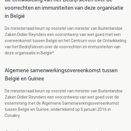
voorrechten en immuniteiten van deze organisatie
in België
De ministerraad keurt op voorstel van minister van Buitenlandse
Zaken Didier Reynders een voorontwerp van wet goed met een
overeenkomst tussen België en het Centrum voor de Ontwikkeling
van het Bedrijfsleven over de voorrechten en immuniteiten van
deze organisatie in België*.
Algemene samenwerkingsovereenkomst tussen
België en Guinee
De ministerraad keurt op voorstel van minister van Buitenlandse
Zaken Didier Reynders een voorontwerp van wet goed over de
instemming met de Algemene Samenwerkingsovereenkomst
tussen België en Guinee, ondertekend op 5 januari 2016 in
Conakry.