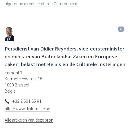
algemene directie Externe Communicatie
Persdienst van Didier Reynders, vice-eersteminister
en minister van Buitenlandse Zaken en Europese
Zaken, belast met Beliris en de Culturele Instellingen
Egmont 1
Karmelietenstraat 15
1000 Brussel
België
+32 2 501 85 91
http://www.diplomatie.be
Alle artikelen van deze bron