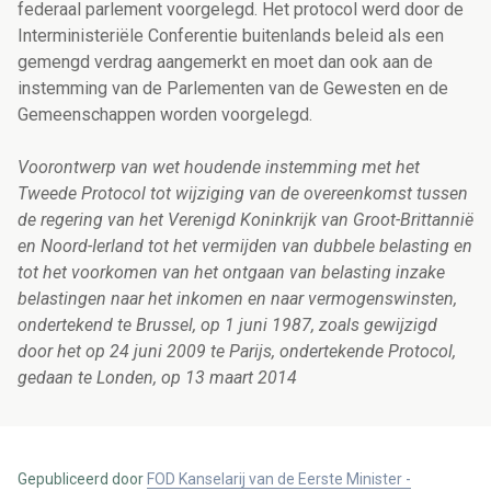
federaal parlement voorgelegd. Het protocol werd door de
Interministeriële Conferentie buitenlands beleid als een
gemengd verdrag aangemerkt en moet dan ook aan de
instemming van de Parlementen van de Gewesten en de
Gemeenschappen worden voorgelegd.
Voorontwerp van wet houdende instemming met het
Tweede Protocol tot wijziging van de overeenkomst tussen
de regering van het Verenigd Koninkrijk van Groot-Brittannië
en Noord-Ierland tot het vermijden van dubbele belasting en
tot het voorkomen van het ontgaan van belasting inzake
belastingen naar het inkomen en naar vermogenswinsten,
ondertekend te Brussel, op 1 juni 1987, zoals gewijzigd
door het op 24 juni 2009 te Parijs, ondertekende Protocol,
gedaan te Londen, op 13 maart 2014
Gepubliceerd door
FOD Kanselarij van de Eerste Minister -