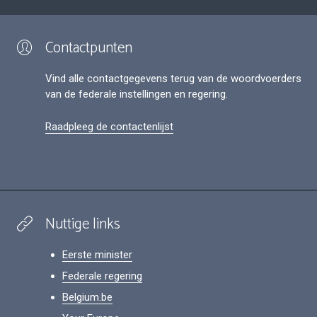
Contactpunten
Vind alle contactgegevens terug van de woordvoerders
van de federale instellingen en regering.
Raadpleeg de contactenlijst
Nuttige links
Eerste minister
Federale regering
Belgium.be