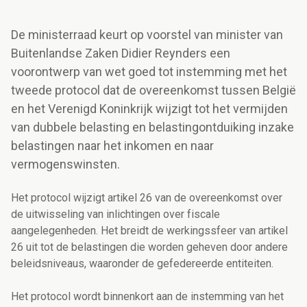
De ministerraad keurt op voorstel van minister van
Buitenlandse Zaken Didier Reynders een
voorontwerp van wet goed tot instemming met het
tweede protocol dat de overeenkomst tussen België
en het Verenigd Koninkrijk wijzigt tot het vermijden
van dubbele belasting en belastingontduiking inzake
belastingen naar het inkomen en naar
vermogenswinsten.
Het protocol wijzigt artikel 26 van de overeenkomst over
de uitwisseling van inlichtingen over fiscale
aangelegenheden. Het breidt de werkingssfeer van artikel
26 uit tot de belastingen die worden geheven door andere
beleidsniveaus, waaronder de gefedereerde entiteiten.
Het protocol wordt binnenkort aan de instemming van het