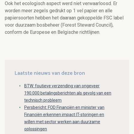
Ook het ecologisch aspect werd niet verwaarloosd. Er
worden meer zegels gedrukt op 1 vel papier en alle
papiersoorten hebben het daaraan gekoppelde FSC label
voor duurzaam bosbeheer (Forest Steward Council),
conform de Europese en Belgische richtlijnen.
Laatste nieuws van deze bron
BTW: foutieve verzending van ongeveer
190.000 betalingsberichten als gevolg van een
technisch probleem
Persbericht: FOD Financiën en minister van
Financiën erkennen impact IT-storingen en
willen met sector werken aan duurzame
oplossingen