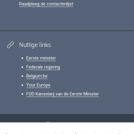
Raadpleeg de contactenlijst
Nuttige links
Eerste minister
Federale regering
Belgium.be
Your Europe
FOD Kanselarij van de Eerste Minister
Footer
Persoonsgegevens