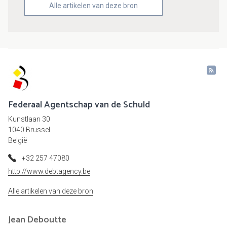
Alle artikelen van deze bron
Federaal Agentschap van de Schuld
Kunstlaan 30
1040 Brussel
België
+32 257 47080
http://www.debtagency.be
Alle artikelen van deze bron
Jean
Deboutte