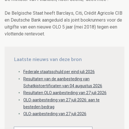
De Belgische Staat heeft Barclays, Citi, Crédit Agricole CIB
en Deutsche Bank aangeduid als joint bookrunners voor de
uitgifte van een nieuwe OLO 5 jaar (mei 2018) tegen een
vlottende rentevoet.
Laatste nieuws van deze bron
Federale staatsschuld per eind juli 2026
Resultaten van de aanbesteding van
Schatkistcertificaten van 04 augustus 2026
Resultaten OLO aanbesteding van 27 juli 2026
OLO-aanbesteding van 27 juli 2026: aan te
besteden bedrag
OLO-aanbesteding van 27 juli 2026