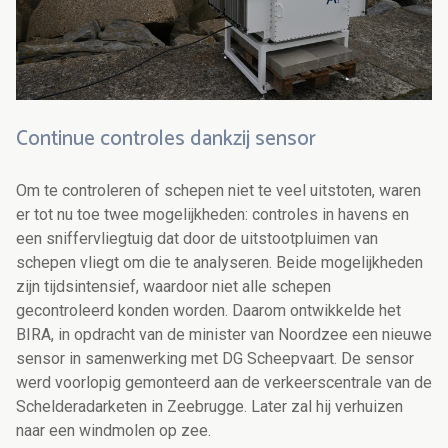
Continue controles dankzij sensor
Om te controleren of schepen niet te veel uitstoten, waren
er tot nu toe twee mogelijkheden: controles in havens en
een sniffervliegtuig dat door de uitstootpluimen van
schepen vliegt om die te analyseren. Beide mogelijkheden
zijn tijdsintensief, waardoor niet alle schepen
gecontroleerd konden worden. Daarom ontwikkelde het
BIRA, in opdracht van de minister van Noordzee een nieuwe
sensor in samenwerking met DG Scheepvaart. De sensor
werd voorlopig gemonteerd aan de verkeerscentrale van de
Schelderadarketen in Zeebrugge. Later zal hij verhuizen
naar een windmolen op zee.