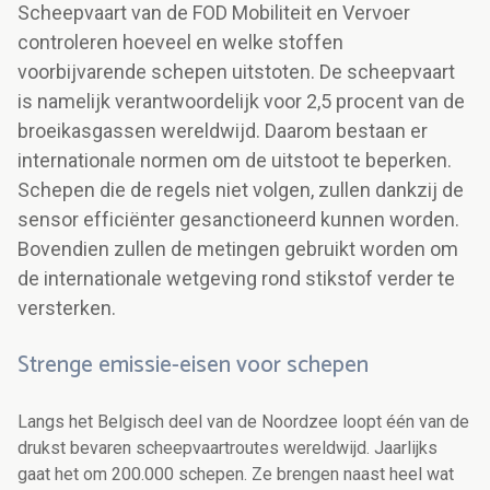
Scheepvaart van de FOD Mobiliteit en Vervoer
controleren hoeveel en welke stoffen
voorbijvarende schepen uitstoten. De scheepvaart
is namelijk verantwoordelijk voor 2,5 procent van de
broeikasgassen wereldwijd. Daarom bestaan er
internationale normen om de uitstoot te beperken.
Schepen die de regels niet volgen, zullen dankzij de
sensor efficiënter gesanctioneerd kunnen worden.
Bovendien zullen de metingen gebruikt worden om
de internationale wetgeving rond stikstof verder te
versterken.
Strenge emissie-eisen voor schepen
Langs het Belgisch deel van de Noordzee loopt één van de
drukst bevaren scheepvaartroutes wereldwijd. Jaarlijks
gaat het om 200.000 schepen. Ze brengen naast heel wat