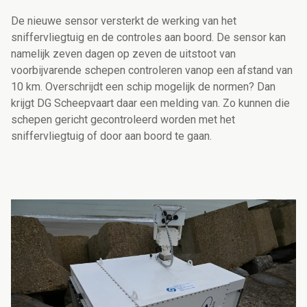
De nieuwe sensor versterkt de werking van het
sniffervliegtuig en de controles aan boord. De sensor kan
namelijk zeven dagen op zeven de uitstoot van
voorbijvarende schepen controleren vanop een afstand van
10 km. Overschrijdt een schip mogelijk de normen? Dan
krijgt DG Scheepvaart daar een melding van. Zo kunnen die
schepen gericht gecontroleerd worden met het
sniffervliegtuig of door aan boord te gaan.