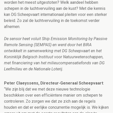
worden het meest uitgestoten? Welk aandeel hebben
schepen in de luchtvervuiling aan de kust? Met die kennis
kan DG Scheepvaart internationaal pleiten voor een sterker
beleid. Zo zal de luchtvervuiling in de toekomst verder
afnemen.
De sensor heet voluit Ship Emission Monitoring by Passive
Remote Sensing (SEMPAS) en werd door het BIRA
ontwikkelt in samenwerking met DG Scheepvaart en het
Koninklijk Belgisch Instituut voor Natuurwetenschappen,
met financiering van het milieucompensatiefonds van DG
Leefmilieu en de Nationale Loterij.
Peter Claeyssens, Directeur-Generaal Scheepvaart
:
“We zijn blij dat we met deze nieuwe technologie
beschikken over een efficiëntere manier om schepen te
controleren. Zo zorgen we dat ze zich aan de regels
houden en dat er eerlijke concurrentie mogelijk is. We kijken