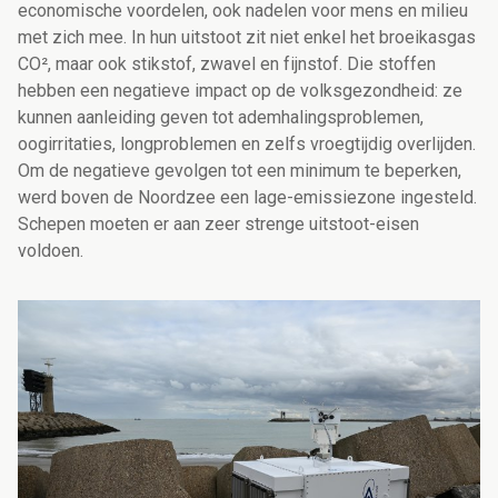
economische voordelen, ook nadelen voor mens en milieu
met zich mee. In hun uitstoot zit niet enkel het broeikasgas
CO², maar ook stikstof, zwavel en fijnstof. Die stoffen
hebben een negatieve impact op de volksgezondheid: ze
kunnen aanleiding geven tot ademhalingsproblemen,
oogirritaties, longproblemen en zelfs vroegtijdig overlijden.
Om de negatieve gevolgen tot een minimum te beperken,
werd boven de Noordzee een lage-emissiezone ingesteld.
Schepen moeten er aan zeer strenge uitstoot-eisen
voldoen.