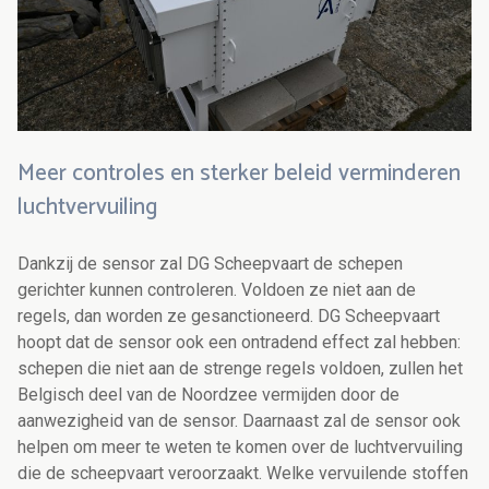
Meer controles en sterker beleid verminderen
luchtvervuiling
Dankzij de sensor zal DG Scheepvaart de schepen
gerichter kunnen controleren. Voldoen ze niet aan de
regels, dan worden ze gesanctioneerd. DG Scheepvaart
hoopt dat de sensor ook een ontradend effect zal hebben:
schepen die niet aan de strenge regels voldoen, zullen het
Belgisch deel van de Noordzee vermijden door de
aanwezigheid van de sensor. Daarnaast zal de sensor ook
helpen om meer te weten te komen over de luchtvervuiling
die de scheepvaart veroorzaakt. Welke vervuilende stoffen