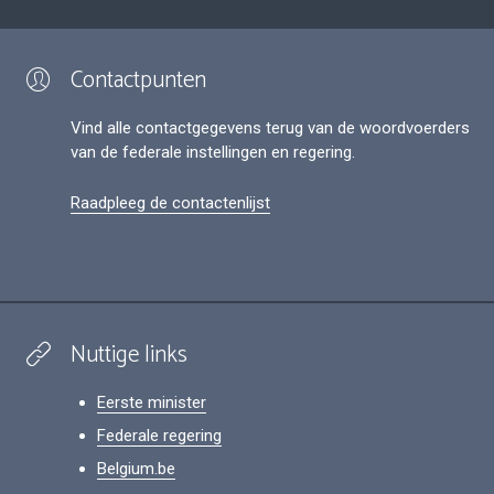
Contactpunten
Vind alle contactgegevens terug van de woordvoerders
van de federale instellingen en regering.
Raadpleeg de contactenlijst
Nuttige links
Eerste minister
Federale regering
Belgium.be