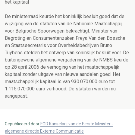
het kapitaal
De ministerraad keurde het koninklijk besluit goed dat de
wijziging van de statuten van de Nationale Maatschappij
voor Belgische Spoorwegen bekrachtigt. Minister van
Begroting en Consumentenzaken Freya Van den Bossche
en Staatssecretaris voor Overheidsbedrijven Bruno
Tuybens stelden het ontwerp van koninklijk besluit voor. De
buitengewone algemene vergadering van de NMBS keurde
op 28 april 2006 de verhoging van het maatschappelijk
kapitaal zonder uitgave van nieuwe aandelen goed. Het
maatschappelijk kapitaal is van 930.070.000 euro tot
1.115.070.000 euro verhoogd. De statuten worden nu
aangepast.
Gepubliceerd door
FOD Kanselarij van de Eerste Minister -
algemene directie Externe Communicatie