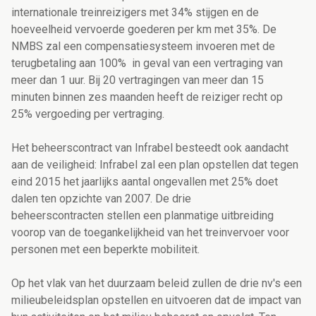
internationale treinreizigers met 34% stijgen en de
hoeveelheid vervoerde goederen per km met 35%. De
NMBS zal een compensatiesysteem invoeren met de
terugbetaling aan 100% in geval van een vertraging van
meer dan 1 uur. Bij 20 vertragingen van meer dan 15
minuten binnen zes maanden heeft de reiziger recht op
25% vergoeding per vertraging.
Het beheerscontract van Infrabel besteedt ook aandacht
aan de veiligheid: Infrabel zal een plan opstellen dat tegen
eind 2015 het jaarlijks aantal ongevallen met 25% doet
dalen ten opzichte van 2007. De drie
beheerscontracten stellen een planmatige uitbreiding
voorop van de toegankelijkheid van het treinvervoer voor
personen met een beperkte mobiliteit.
Op het vlak van het duurzaam beleid zullen de drie nv's een
milieubeleidsplan opstellen en uitvoeren dat de impact van