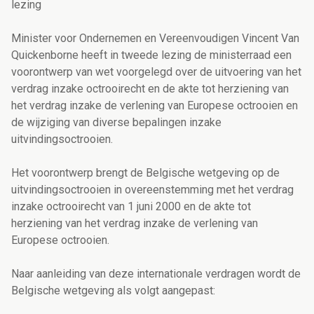
lezing
Minister voor Ondernemen en Vereenvoudigen Vincent Van
Quickenborne heeft in tweede lezing de ministerraad een
voorontwerp van wet voorgelegd over de uitvoering van het
verdrag inzake octrooirecht en de akte tot herziening van
het verdrag inzake de verlening van Europese octrooien en
de wijziging van diverse bepalingen inzake
uitvindingsoctrooien.
Het voorontwerp brengt de Belgische wetgeving op de
uitvindingsoctrooien in overeenstemming met het verdrag
inzake octrooirecht van 1 juni 2000 en de akte tot
herziening van het verdrag inzake de verlening van
Europese octrooien.
Naar aanleiding van deze internationale verdragen wordt de
Belgische wetgeving als volgt aangepast: