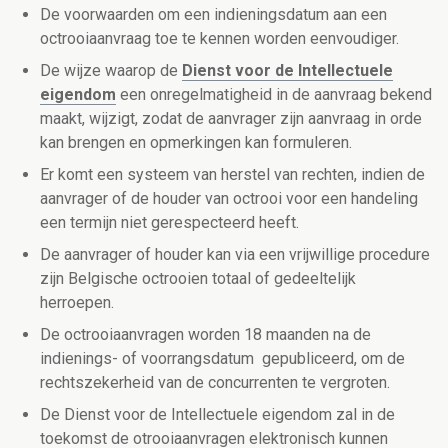
De voorwaarden om een indieningsdatum aan een
octrooiaanvraag toe te kennen worden eenvoudiger.
De wijze waarop de
Dienst voor de Intellectuele
eigendom
een onregelmatigheid in de aanvraag bekend
maakt, wijzigt, zodat de aanvrager zijn aanvraag in orde
kan brengen en opmerkingen kan formuleren.
Er komt een systeem van herstel van rechten, indien de
aanvrager of de houder van octrooi voor een handeling
een termijn niet gerespecteerd heeft.
De aanvrager of houder kan via een vrijwillige procedure
zijn Belgische octrooien totaal of gedeeltelijk
herroepen.
De octrooiaanvragen worden 18 maanden na de
indienings- of voorrangsdatum gepubliceerd, om de
rechtszekerheid van de concurrenten te vergroten.
De Dienst voor de Intellectuele eigendom zal in de
toekomst de otrooiaanvragen elektronisch kunnen