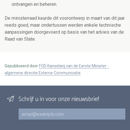
ontvangen en beheren.
De ministerraad keurde dit voorontwerp in maart van dit jaar
reeds goed, maar ondertussen werden enkele technische
aanpassingen doorgevoerd op basis van het advies van de
Raad van State.
Gepubliceerd door
FOD Kanselarij van de Eerste Minister -
algemene directie Externe Communicatie
Schrijf u in voor onze nieuwsbrief
E-mail