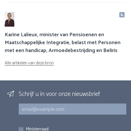
Karine Lalieux, minister van Pensioenen en
Maatschappelijke Integratie, belast met Personen
met een handicap, Armoedebestrijding en Beliris
Alle artikelen van deze bron
Schrijf u in voor onze nieuwsbrief
E-mail
Inschrijvingen
Ministerraad