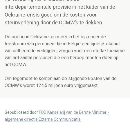
interdepartementale provisie in het kader van de
Oekraïne-crisis goed om de kosten voor
steunverlening door de OCMW’s te dekken.
De oorlog in Oekraïne, en meer in het bijzonder de
toestroom van personen die in België een tijdelijk statuut
van ontheemde verkrijgen, zorgen voor een sterke toename
van het aantal personen die een beroep moeten doen op
het OCMW.
Om tegemoet te komen aan de stijgende kosten van de
OCMW’s wordt 124,5 miljoen euro vrijgemaakt.
Gepubliceerd door
FOD Kanselarij van de Eerste Minister -
algemene directie Externe Communicatie