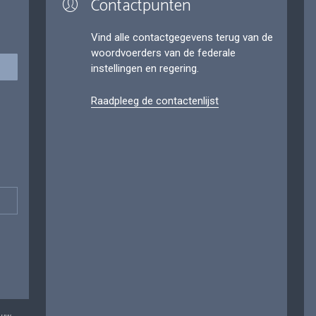
Contactpunten
Vind alle contactgegevens terug van de
woordvoerders van de federale
instellingen en regering.
Raadpleeg de contactenlijst