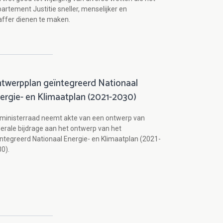
artement Justitie sneller, menselijker en
affer dienen te maken.
twerpplan geïntegreerd Nationaal
ergie- en Klimaatplan (2021-2030)
ministerraad neemt akte van een ontwerp van
erale bijdrage aan het ontwerp van het
ntegreerd Nationaal Energie- en Klimaatplan (2021-
0).