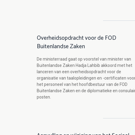
Overheidsopdracht voor de FOD
Buitenlandse Zaken
De ministerraad gaat op voorstel van minister van
Buitenlandse Zaken Hadja Lahbib akkoord met het
lanceren van een overheidsopdracht voor de
organisatie van taalopleidingen en -certificaten voo
het personeel van het hoofdbestuur van de FOD
Buitenlandse Zaken en de diplomatieke en consulai
posten.