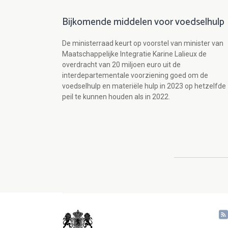
Bijkomende middelen voor voedselhulp
De ministerraad keurt op voorstel van minister van
Maatschappelijke Integratie Karine Lalieux de
overdracht van 20 miljoen euro uit de
interdepartementale voorziening goed om de
voedselhulp en materiële hulp in 2023 op hetzelfde
peil te kunnen houden als in 2022.