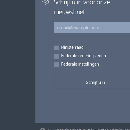
Schrijf u in voor onze
nieuwsbrief
E-mail
Inschrijvingen
Ministerraad
Federale regeringsleden
Federale instellingen