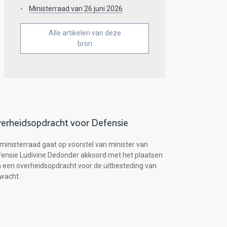
Ministerraad van 26 juni 2026
Alle artikelen van deze
bron
erheidsopdracht voor Defensie
ministerraad gaat op voorstel van minister van
ensie Ludivine Dedonder akkoord met het plaatsen
 een overheidsopdracht voor de uitbesteding van
wacht.