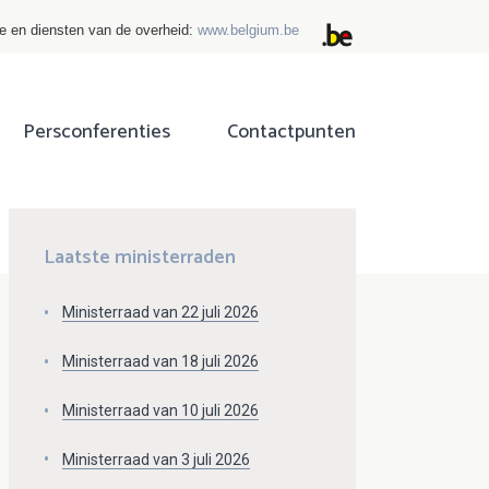
ie en diensten van de overheid:
www.belgium.be
Persconferenties
Contactpunten
ok
tter
Laatste ministerraden
Ministerraad van 22 juli 2026
Ministerraad van 18 juli 2026
Ministerraad van 10 juli 2026
Ministerraad van 3 juli 2026