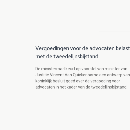
Vergoedingen voor de advocaten belast
met de tweedelijnsbijstand
De ministerraad keurt op voorstel van minister van
Justitie Vincent Van Quickenborne een ontwerp van
koninklijk besluit goed over de vergoeding voor
advocaten in het kader van de tweedelijnsbijstand.