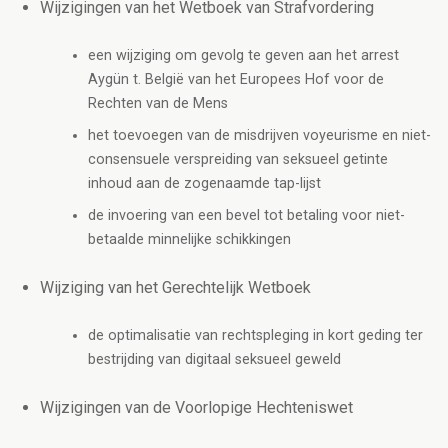
Wijzigingen van het Wetboek van Strafvordering
een wijziging om gevolg te geven aan het arrest
Aygün t. België van het Europees Hof voor de
Rechten van de Mens
het toevoegen van de misdrijven voyeurisme en niet-
consensuele verspreiding van seksueel getinte
inhoud aan de zogenaamde tap-lijst
de invoering van een bevel tot betaling voor niet-
betaalde minnelijke schikkingen
Wijziging van het Gerechtelijk Wetboek
de optimalisatie van rechtspleging in kort geding ter
bestrijding van digitaal seksueel geweld
Wijzigingen van de Voorlopige Hechteniswet