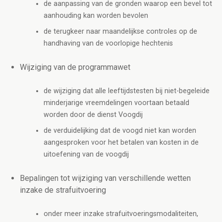
de aanpassing van de gronden waarop een bevel tot
aanhouding kan worden bevolen
de terugkeer naar maandelijkse controles op de
handhaving van de voorlopige hechtenis
Wijziging van de programmawet
de wijziging dat alle leeftijdstesten bij niet-begeleide
minderjarige vreemdelingen voortaan betaald
worden door de dienst Voogdij
de verduidelijking dat de voogd niet kan worden
aangesproken voor het betalen van kosten in de
uitoefening van de voogdij
Bepalingen tot wijziging van verschillende wetten
inzake de strafuitvoering
onder meer inzake strafuitvoeringsmodaliteiten,