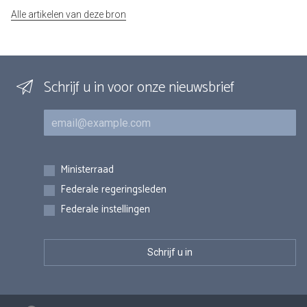
Alle artikelen van deze bron
Schrijf u in voor onze nieuwsbrief
E-mail
Inschrijvingen
Ministerraad
Federale regeringsleden
Federale instellingen