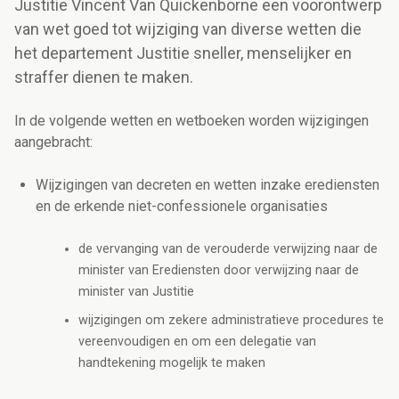
Justitie Vincent Van Quickenborne een voorontwerp
van wet goed tot wijziging van diverse wetten die
het departement Justitie sneller, menselijker en
straffer dienen te maken.
In de volgende wetten en wetboeken worden wijzigingen
aangebracht:
Wijzigingen van decreten en wetten inzake erediensten
en de erkende niet-confessionele organisaties
de vervanging van de verouderde verwijzing naar de
minister van Erediensten door verwijzing naar de
minister van Justitie
wijzigingen om zekere administratieve procedures te
vereenvoudigen en om een delegatie van
handtekening mogelijk te maken