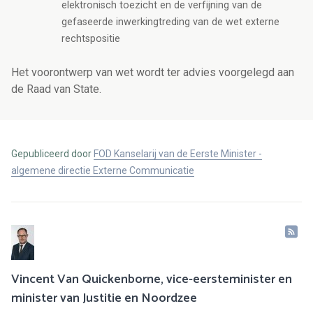
elektronisch toezicht en de
verfijning van de
gefaseerde inwerkingtreding van de wet externe
rechtspositie
Het voorontwerp van wet wordt ter advies voorgelegd aan
de Raad van State.
Gepubliceerd door
FOD Kanselarij van de Eerste Minister -
algemene directie Externe Communicatie
Vincent Van Quickenborne, vice-eersteminister en
minister van Justitie en Noordzee