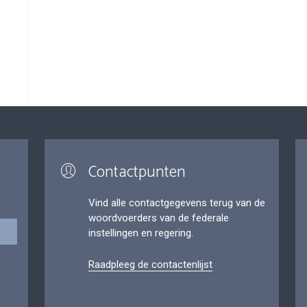
Contactpunten
Vind alle contactgegevens terug van de
woordvoerders van de federale
instellingen en regering.
Raadpleeg de contactenlijst