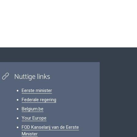
Nuttige links
Eerste minister
Federale regering
Belgium.be
Your Europe
FOD Kanselarij van de Eerste
Minister