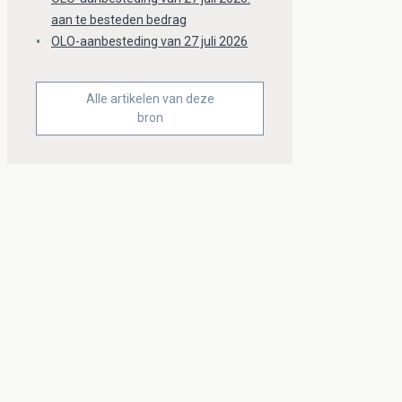
aan te besteden bedrag
OLO-aanbesteding van 27 juli 2026
Alle artikelen van deze
bron