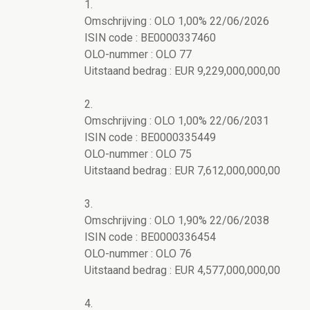
1.
Omschrijving : OLO 1,00% 22/06/2026
ISIN code : BE0000337460
OLO-nummer : OLO 77
Uitstaand bedrag : EUR 9,229,000,000,00
2.
Omschrijving : OLO 1,00% 22/06/2031
ISIN code : BE0000335449
OLO-nummer : OLO 75
Uitstaand bedrag : EUR 7,612,000,000,00
3.
Omschrijving : OLO 1,90% 22/06/2038
ISIN code : BE0000336454
OLO-nummer : OLO 76
Uitstaand bedrag : EUR 4,577,000,000,00
4.