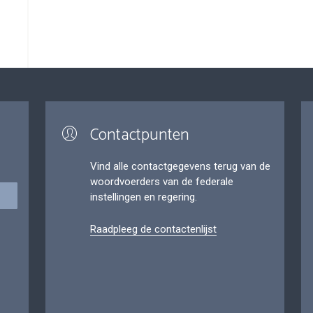
Contactpunten
Vind alle contactgegevens terug van de
woordvoerders van de federale
instellingen en regering.
Raadpleeg de contactenlijst