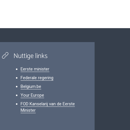
Nuttige links
Eerste minister
Federale regering
Belgium.be
Your Europe
FOD Kanselarij van de Eerste
Minister