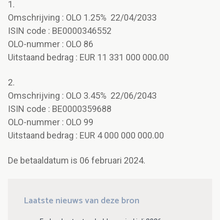
1.
Omschrijving : OLO 1.25% 22/04/2033
ISIN code : BE0000346552
OLO-nummer : OLO 86
Uitstaand bedrag : EUR 11 331 000 000.00
2.
Omschrijving : OLO 3.45% 22/06/2043
ISIN code : BE0000359688
OLO-nummer : OLO 99
Uitstaand bedrag : EUR 4 000 000 000.00
De betaaldatum is 06 februari 2024.
Laatste nieuws van deze bron