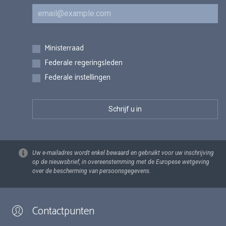
E-mail
Inschrijvingen
Ministerraad
Federale regeringsleden
Federale instellingen
Uw e-mailadres wordt enkel bewaard en gebruikt voor uw inschrijving
op de nieuwsbrief, in overeenstemming met de Europese wetgeving
over de bescherming van persoonsgegevens.
Contactpunten