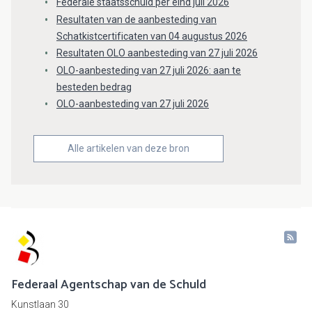
Federale staatsschuld per eind juli 2026
Resultaten van de aanbesteding van
Schatkistcertificaten van 04 augustus 2026
Resultaten OLO aanbesteding van 27 juli 2026
OLO-aanbesteding van 27 juli 2026: aan te
besteden bedrag
OLO-aanbesteding van 27 juli 2026
Alle artikelen van deze bron
Federaal Agentschap van de Schuld
Kunstlaan 30