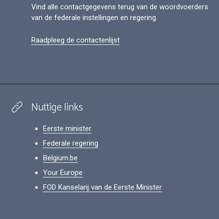
Vind alle contactgegevens terug van de woordvoerders
van de federale instellingen en regering.
Raadpleeg de contactenlijst
Nuttige links
Eerste minister
Federale regering
Belgium.be
Your Europe
FOD Kanselarij van de Eerste Minister