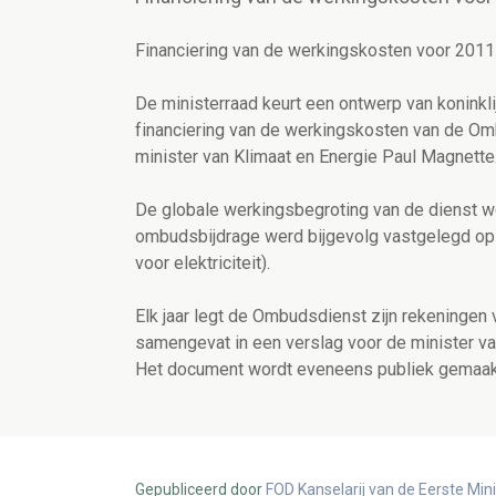
Financiering van de werkingskosten voor 201
De ministerraad keurt een ontwerp van koninkli
financiering van de werkingskosten van de Om
minister van Klimaat en Energie Paul Magnette
De globale werkingsbegroting van de dienst w
ombudsbijdrage werd bijgevolg vastgelegd op 
voor elektriciteit).
Elk jaar legt de Ombudsdienst zijn rekeningen 
samengevat in een verslag voor de minister va
Het document wordt eveneens publiek gemaak
Gepubliceerd door
FOD Kanselarij van de Eerste Min