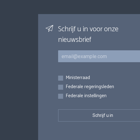
Schrijf u in voor onze
nieuwsbrief
E-mail
Inschrijvingen
Ministerraad
Federale regeringsleden
Federale instellingen