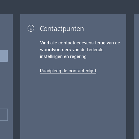
Contactpunten
Vind alle contactgegevens terug van de
woordvoerders van de federale
instellingen en regering.
Raadpleeg de contactenlijst