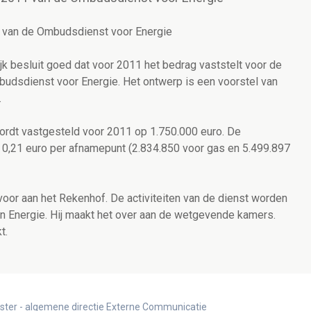
1 van de Ombudsdienst voor Energie
jk besluit goed dat voor 2011 het bedrag vaststelt voor de
budsdienst voor Energie. Het ontwerp is een voorstel van
.
ordt vastgesteld voor 2011 op 1.750.000 euro. De
0,21 euro per afnamepunt (2.834.850 voor gas en 5.499.897
voor aan het Rekenhof. De activiteiten van de dienst worden
n Energie. Hij maakt het over aan de wetgevende kamers.
t.
ister - algemene directie Externe Communicatie