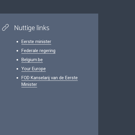
Nuttige links
Eerste minister
Federale regering
Belgium.be
Your Europe
FOD Kanselarij van de Eerste
Minister