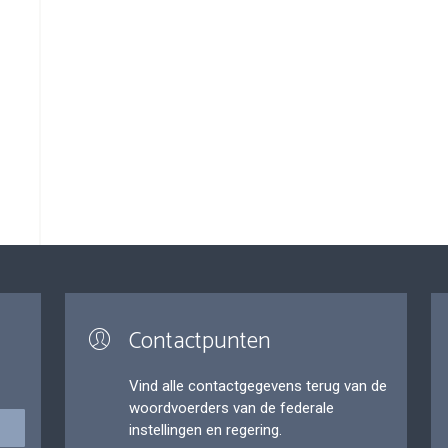
Contactpunten
Vind alle contactgegevens terug van de
woordvoerders van de federale
instellingen en regering.