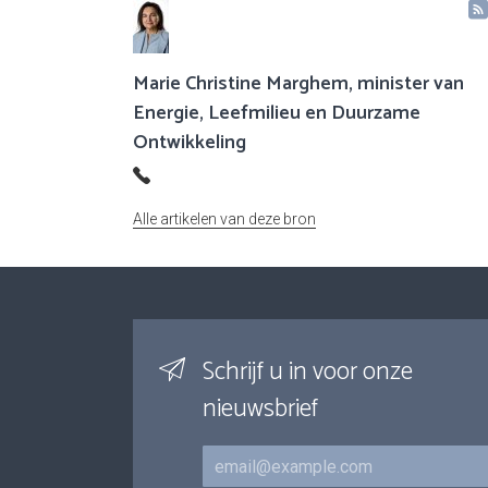
Marie Christine Marghem, minister van
Energie, Leefmilieu en Duurzame
Ontwikkeling
Alle artikelen van deze bron
Schrijf u in voor onze
nieuwsbrief
E-mail