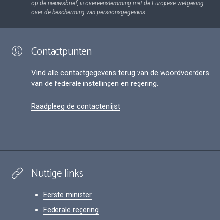
op de nieuwsbrief, in overeenstemming met de Europese wetgeving
over de bescherming van persoonsgegevens.
Contactpunten
Vind alle contactgegevens terug van de woordvoerders
van de federale instellingen en regering.
Raadpleeg de contactenlijst
Nuttige links
Eerste minister
Federale regering