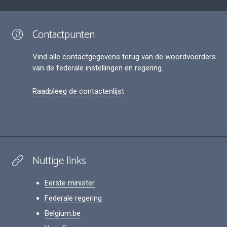
Contactpunten
Vind alle contactgegevens terug van de woordvoerders
van de federale instellingen en regering.
Raadpleeg de contactenlijst
Nuttige links
Eerste minister
Federale regering
Belgium.be