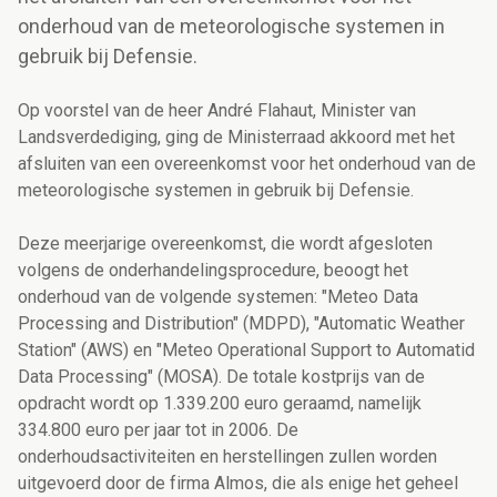
onderhoud van de meteorologische systemen in
gebruik bij Defensie.
Op voorstel van de heer André Flahaut, Minister van
Landsverdediging, ging de Ministerraad akkoord met het
afsluiten van een overeenkomst voor het onderhoud van de
meteorologische systemen in gebruik bij Defensie.
Deze meerjarige overeenkomst, die wordt afgesloten
volgens de onderhandelingsprocedure, beoogt het
onderhoud van de volgende systemen: "Meteo Data
Processing and Distribution" (MDPD), "Automatic Weather
Station" (AWS) en "Meteo Operational Support to Automatid
Data Processing" (MOSA). De totale kostprijs van de
opdracht wordt op 1.339.200 euro geraamd, namelijk
334.800 euro per jaar tot in 2006. De
onderhoudsactiviteiten en herstellingen zullen worden
uitgevoerd door de firma Almos, die als enige het geheel