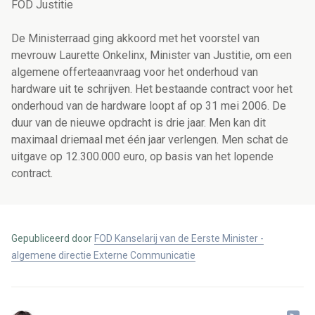
FOD Justitie
De Ministerraad ging akkoord met het voorstel van
mevrouw Laurette Onkelinx, Minister van Justitie, om een
algemene offerteaanvraag voor het onderhoud van
hardware uit te schrijven. Het bestaande contract voor het
onderhoud van de hardware loopt af op 31 mei 2006. De
duur van de nieuwe opdracht is drie jaar. Men kan dit
maximaal driemaal met één jaar verlengen. Men schat de
uitgave op 12.300.000 euro, op basis van het lopende
contract.
Gepubliceerd door
FOD Kanselarij van de Eerste Minister -
algemene directie Externe Communicatie