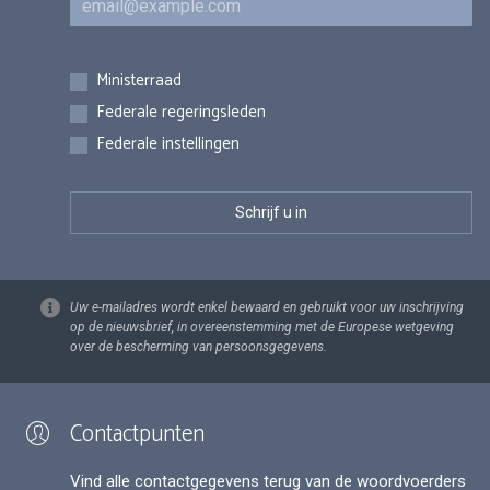
Inschrijvingen
Ministerraad
Federale regeringsleden
Federale instellingen
Uw e-mailadres wordt enkel bewaard en gebruikt voor uw inschrijving
op de nieuwsbrief, in overeenstemming met de Europese wetgeving
over de bescherming van persoonsgegevens.
Contactpunten
Vind alle contactgegevens terug van de woordvoerders