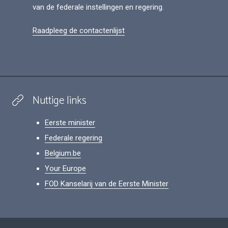
van de federale instellingen en regering.
Raadpleeg de contactenlijst
Nuttige links
Eerste minister
Federale regering
Belgium.be
Your Europe
FOD Kanselarij van de Eerste Minister
Footer