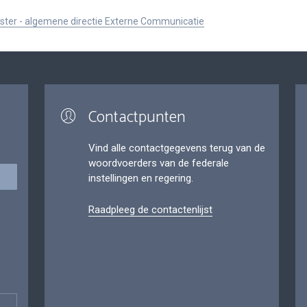
ister - algemene directie Externe Communicatie
Contactpunten
Vind alle contactgegevens terug van de
woordvoerders van de federale
instellingen en regering.
Raadpleeg de contactenlijst