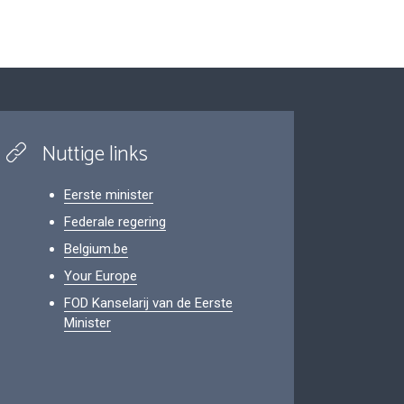
Nuttige links
Eerste minister
Federale regering
Belgium.be
Your Europe
FOD Kanselarij van de Eerste
Minister