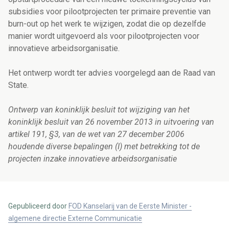
subsidies voor pilootprojecten ter primaire preventie van
burn-out op het werk te wijzigen, zodat die op dezelfde
manier wordt uitgevoerd als voor pilootprojecten voor
innovatieve arbeidsorganisatie.
Het ontwerp wordt ter advies voorgelegd aan de Raad van
State.
Ontwerp van koninklijk besluit tot wijziging van het
koninklijk besluit van 26 november 2013 in uitvoering van
artikel 191, §3, van de wet van 27 december 2006
houdende diverse bepalingen (I) met betrekking tot de
projecten inzake innovatieve arbeidsorganisatie
Gepubliceerd door
FOD Kanselarij van de Eerste Minister -
algemene directie Externe Communicatie