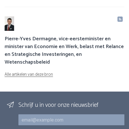
Pierre-Yves Dermagne, vice-eersteminister en
minister van Economie en Werk, belast met Relance
en Strategische Investeringen, en
Wetenschapsbeleid
Alle artikelen van deze bron
Schrijf u in voor onze nieuwsbrief
E-mail