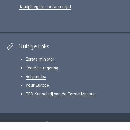
Raadpleeg de contactenlijst
Nuttige links
Eerste minister
Federale regering
Belgium.be
Your Europe
FOD Kanselarij van de Eerste Minister
Footer
Persoonsgegevens