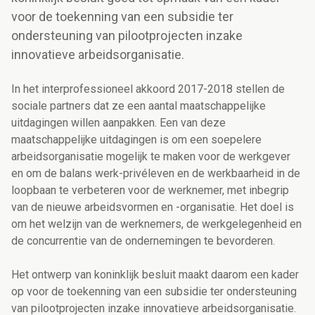
voor de toekenning van een subsidie ter
ondersteuning van pilootprojecten inzake
innovatieve arbeidsorganisatie.
In het interprofessioneel akkoord 2017-2018 stellen de
sociale partners dat ze een aantal maatschappelijke
uitdagingen willen aanpakken. Een van deze
maatschappelijke uitdagingen is om een soepelere
arbeidsorganisatie mogelijk te maken voor de werkgever
en om de balans werk-privéleven en de werkbaarheid in de
loopbaan te verbeteren voor de werknemer, met inbegrip
van de nieuwe arbeidsvormen en -organisatie. Het doel is
om het welzijn van de werknemers, de werkgelegenheid en
de concurrentie van de ondernemingen te bevorderen.
Het ontwerp van koninklijk besluit maakt daarom een kader
op voor de toekenning van een subsidie ter ondersteuning
van pilootprojecten inzake innovatieve arbeidsorganisatie.