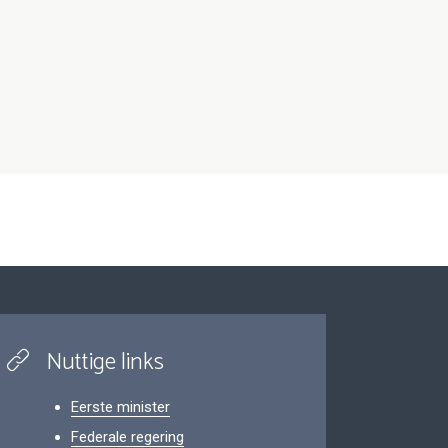
Nuttige links
Eerste minister
Federale regering