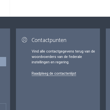
Contactpunten
Vind alle contactgegevens terug van de
woordvoerders van de federale
instellingen en regering.
Raadpleeg de contactenlijst