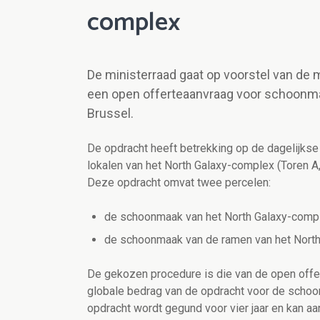
complex
De ministerraad gaat op voorstel van de 
een open offerteaanvraag voor schoonma
Brussel.
De opdracht heeft betrekking op de dagelijks
lokalen van het North Galaxy-complex (Toren A, 
Deze opdracht omvat twee percelen:
de schoonmaak van het North Galaxy-compl
de schoonmaak van de ramen van het Nort
De gekozen procedure is die van de open of
globale bedrag van de opdracht voor de schoo
opdracht wordt gegund voor vier jaar en kan aa