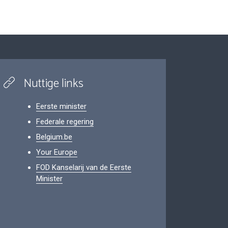
Nuttige links
Eerste minister
Federale regering
Belgium.be
Your Europe
FOD Kanselarij van de Eerste
Minister