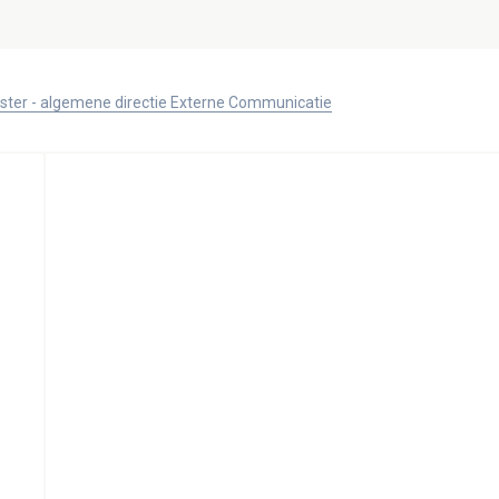
ister - algemene directie Externe Communicatie