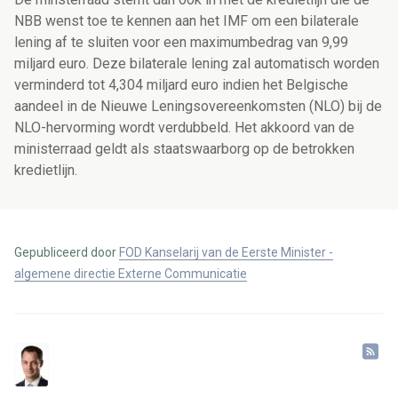
NBB wenst toe te kennen aan het IMF om een bilaterale
lening af te sluiten voor een maximumbedrag van 9,99
miljard euro. Deze bilaterale lening zal automatisch worden
verminderd tot 4,304 miljard euro indien het Belgische
aandeel in de Nieuwe Leningsovereenkomsten (NLO) bij de
NLO-hervorming wordt verdubbeld. Het akkoord van de
ministerraad geldt als staatswaarborg op de betrokken
kredietlijn.
Gepubliceerd door
FOD Kanselarij van de Eerste Minister -
algemene directie Externe Communicatie