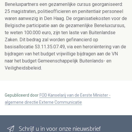
Beneluxpartners een gezamenlijke cursus georganiseerd:
25 magistraten, politieofficieren en penitentiair personeel
waren aanwezig in Den Haag. De organisatiekosten voor de
Belgische participatie aan de gezamenlijke Beneluxcursus,
te weten 100.000 euro, zijn ten laste van Buitenlandse
Zaken. Dit bedrag zal worden gefinancierd op
basisallocatie 53.11.35.07.49, via een heroriëntering van de
bijdragen van het budget vrijwillige bijdragen aan de VN
naar het budget Gemeenschappelijk Buitenlands- en
Veiligheidsbeleid.
Gepubliceerd door
FOD Kanselarij van de Eerste Minister -
algemene directie Externe Communicatie
Schrijf u in voor onze nieuwsbrief