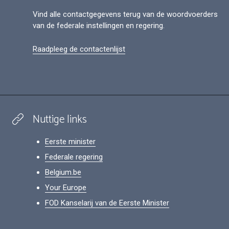
Vind alle contactgegevens terug van de woordvoerders
van de federale instellingen en regering.
Raadpleeg de contactenlijst
Nuttige links
Eerste minister
Federale regering
Belgium.be
Your Europe
FOD Kanselarij van de Eerste Minister