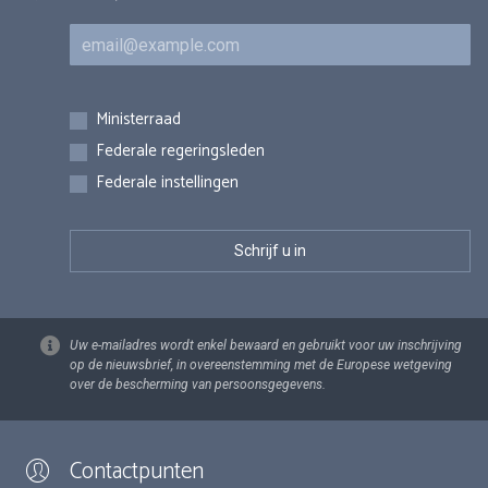
E-mail
Inschrijvingen
Ministerraad
Federale regeringsleden
Federale instellingen
Uw e-mailadres wordt enkel bewaard en gebruikt voor uw inschrijving
op de nieuwsbrief, in overeenstemming met de Europese wetgeving
over de bescherming van persoonsgegevens.
Contactpunten