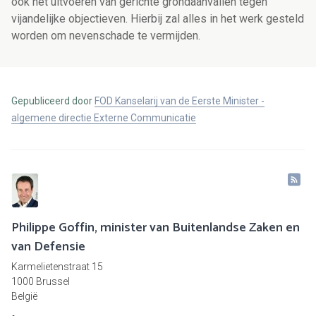
ook het uitvoeren van gerichte grondaanvallen tegen
vijandelijke objectieven. Hierbij zal alles in het werk gesteld
worden om nevenschade te vermijden.
Gepubliceerd door
FOD Kanselarij van de Eerste Minister -
algemene directie Externe Communicatie
Philippe Goffin, minister van Buitenlandse Zaken en
van Defensie
Karmelietenstraat 15
1000 Brussel
België