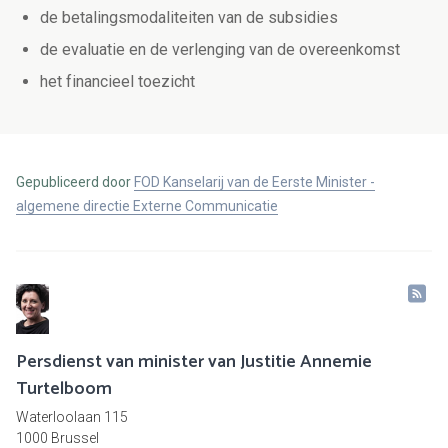
de betalingsmodaliteiten van de subsidies
de evaluatie en de verlenging van de overeenkomst
het financieel toezicht
Gepubliceerd door
FOD Kanselarij van de Eerste Minister -
algemene directie Externe Communicatie
Persdienst van minister van Justitie Annemie
Turtelboom
Waterloolaan 115
1000 Brussel