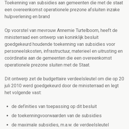
Toekenning van subsidies aan gemeenten die met de staat
een overeenkomst operationele prezone afsluiten inzake
hulpverlening en brand
Op voorstel van mevrouw Annemie Turtelboom, heeft de
ministerraad een ontwerp van koninklijk besluit
goedgekeurd houdende toekenning van subsidies voor
personeelskosten, infrastructuur, materieel en uitrusting en
coördinatie aan de gemeenten die een overeenkomst
operationele prezone sluiten met de Staat.
Dit ontwerp zet de budgettaire verdeelsleutel om die op 20
juli 2010 werd goedgekeurd door de ministerraad en legt
het volgende vast:
de definities van toepassing op dit besluit
de toekenningvoorwaarden van de subsidies
de maximale subsidies, m.a.w. de verdeelsleutel