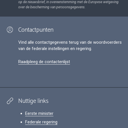
op de nieuwsbrief, in overeenstemming met de Europese wetgeving
over de bescherming van persoonsgegevens.
Contactpunten
Vind alle contactgegevens terug van de woordvoerders
van de federale instellingen en regering.
Raadpleeg de contactenlijst
Nuttige links
Eerste minister
Federale regering