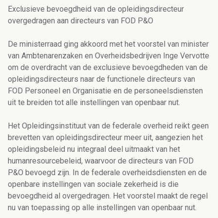
Exclusieve bevoegdheid van de opleidingsdirecteur
overgedragen aan directeurs van FOD P&O
De ministerraad ging akkoord met het voorstel van minister
van Ambtenarenzaken en Overheidsbedrijven Inge Vervotte
om de overdracht van de exclusieve bevoegdheden van de
opleidingsdirecteurs naar de functionele directeurs van
FOD Personeel en Organisatie en de personeelsdiensten
uit te breiden tot alle instellingen van openbaar nut.
Het Opleidingsinstituut van de federale overheid reikt geen
brevetten van opleidingsdirecteur meer uit, aangezien het
opleidingsbeleid nu integraal deel uitmaakt van het
humanresourcebeleid, waarvoor de directeurs van FOD
P&O bevoegd zijn. In de federale overheidsdiensten en de
openbare instellingen van sociale zekerheid is die
bevoegdheid al overgedragen. Het voorstel maakt de regel
nu van toepassing op alle instellingen van openbaar nut.