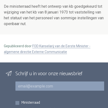
De ministerraad heeft het ontwerp van kb goedgekeurd tot
wijziging van het kb van 8 januari 1973 tot vaststelling van
het statuut van het personeel van sommige instellingen van
openbaar nut.
Gepubliceerd door
FOD Kanselarij van de Eerste Minister -
algemene directie Externe Communicatie
Schrijf u in voor onze nieuwsbrief
E-mail
Inschrijvingen
Ministerraad