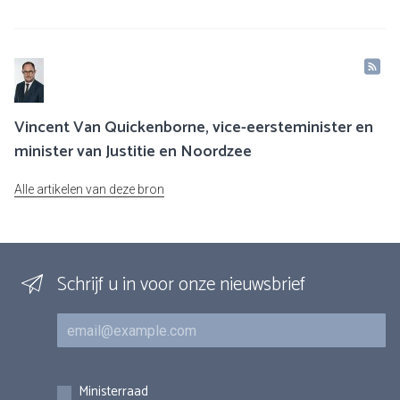
Vincent Van Quickenborne, vice-eersteminister en
minister van Justitie en Noordzee
Alle artikelen van deze bron
Schrijf u in voor onze nieuwsbrief
E-mail
Inschrijvingen
Ministerraad