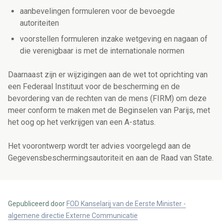
aanbevelingen formuleren voor de bevoegde
autoriteiten
voorstellen formuleren inzake wetgeving en nagaan of
die verenigbaar is met de internationale normen
Daarnaast zijn er wijzigingen aan de wet tot oprichting van
een Federaal Instituut voor de bescherming en de
bevordering van de rechten van de mens (FIRM) om deze
meer conform te maken met de Beginselen van Parijs, met
het oog op het verkrijgen van een A-status.
Het voorontwerp wordt ter advies voorgelegd aan de
Gegevensbeschermingsautoriteit en aan de Raad van State.
Gepubliceerd door
FOD Kanselarij van de Eerste Minister -
algemene directie Externe Communicatie