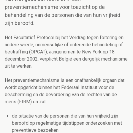
preventiemechanisme voor toezicht op de
behandeling van de personen die van hun vrijheid
zijn beroofd.
Het Facultatief Protocol bij het Verdrag tegen foltering en
andere wrede, onmenselijke of onterende behandeling of
bestraffing (OPCAT), aangenomen te New York op 18
december 2002, verplicht België een dergelijk mechanisme
uit te werken.
Het preventiemechanisme is een onafhankelijk orgaan dat
wordt opgericht binnen het Federaal Instituut voor de
bescherming en de bevordering van de rechten van de
mens (FIRM) en zal:
de situatie van de personen die van hun vrijheid zijn
beroofd op regelmatige tijdstippen onderzoeken met
preventieve bezoeken