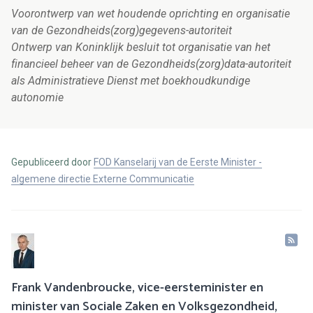
Voorontwerp van wet houdende oprichting en organisatie
van de Gezondheids(zorg)gegevens-autoriteit
Ontwerp van Koninklijk besluit tot organisatie van het
financieel beheer van de Gezondheids(zorg)data-autoriteit
als Administratieve Dienst met boekhoudkundige
autonomie
Gepubliceerd door
FOD Kanselarij van de Eerste Minister -
algemene directie Externe Communicatie
Frank Vandenbroucke, vice-eersteminister en
minister van Sociale Zaken en Volksgezondheid,