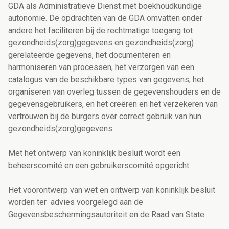
GDA als Administratieve Dienst met boekhoudkundige
autonomie.
De opdrachten van de GDA omvatten
onder
andere het faciliteren bij de rechtmatige toegang tot
gezondheids(zorg)gegevens en gezondheids(zorg)
gerelateerde gegevens, het documenteren en
harmoniseren van processen, het verzorgen van een
catalogus van de beschikbare types van gegevens, het
organiseren van overleg tussen de gegevenshouders en de
gegevensgebruikers, en het creëren en het verzekeren van
vertrouwen bij de burgers over correct gebruik van hun
gezondheids(zorg)gegevens.
Met het ontwerp van koninklijk besluit wordt een
beheerscomité en een gebruikerscomité opgericht.
Het voorontwerp van wet en ontwerp van koninklijk besluit
worden ter advies voorgelegd aan de
Gegevensbeschermingsautoriteit en de Raad van State.