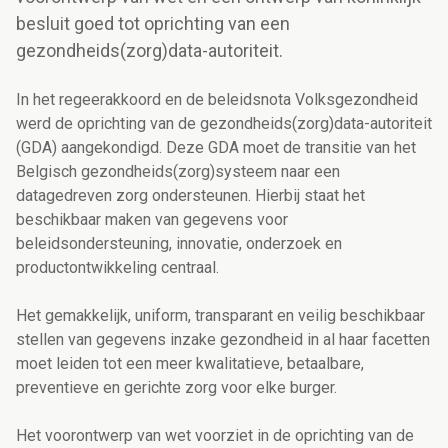
besluit goed tot oprichting van een
gezondheids(zorg)data-autoriteit.
In het regeerakkoord en de beleidsnota Volksgezondheid
werd de oprichting van de gezondheids(zorg)data-autoriteit
(GDA) aangekondigd. Deze GDA moet de transitie van het
Belgisch gezondheids(zorg)systeem naar een
datagedreven zorg ondersteunen. Hierbij staat het
beschikbaar maken van gegevens voor
beleidsondersteuning, innovatie, onderzoek en
productontwikkeling
centraal.
Het gemakkelijk, uniform, transparant en veilig beschikbaar
stellen van gegevens inzake gezondheid in al haar facetten
moet leiden tot een meer kwalitatieve, betaalbare,
preventieve en gerichte zorg voor elke burger.
Het voorontwerp van wet voorziet in de oprichting van de