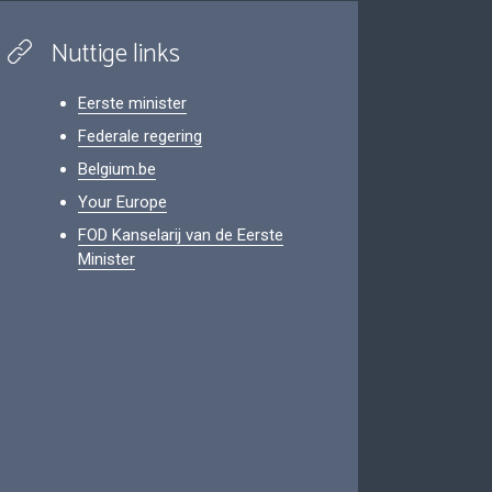
Nuttige links
Eerste minister
Federale regering
Belgium.be
Your Europe
FOD Kanselarij van de Eerste
Minister