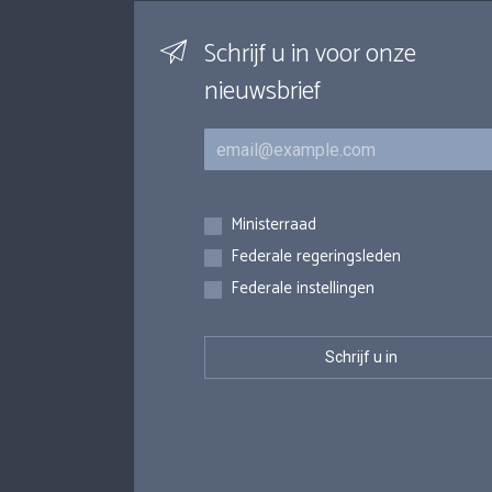
Schrijf u in voor onze
nieuwsbrief
E-mail
Inschrijvingen
Ministerraad
Federale regeringsleden
Federale instellingen