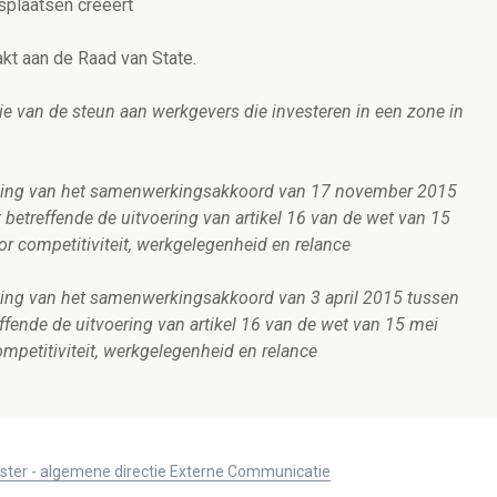
splaatsen creëert
kt aan de Raad van State.
 van de steun aan werkgevers die investeren in een zone in
ging van het samenwerkingsakkoord van 17 november 2015
betreffende de uitvoering van artikel 16 van de wet van 15
r competitiviteit, werkgelegenheid en relance
ing van het samenwerkingsakkoord van 3 april 2015 tussen
fende de uitvoering van artikel 16 van de wet van 15 mei
mpetitiviteit, werkgelegenheid en relance
ister - algemene directie Externe Communicatie