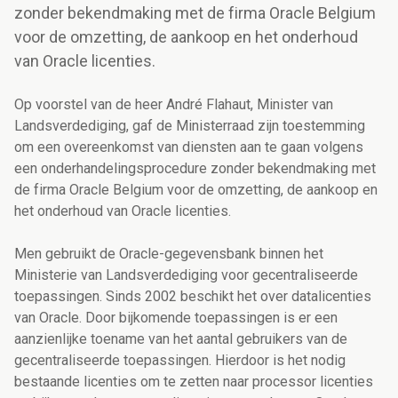
zonder bekendmaking met de firma Oracle Belgium
voor de omzetting, de aankoop en het onderhoud
van Oracle licenties.
Op voorstel van de heer André Flahaut, Minister van
Landsverdediging, gaf de Ministerraad zijn toestemming
om een overeenkomst van diensten aan te gaan volgens
een onderhandelingsprocedure zonder bekendmaking met
de firma Oracle Belgium voor de omzetting, de aankoop en
het onderhoud van Oracle licenties.
Men gebruikt de Oracle-gegevensbank binnen het
Ministerie van Landsverdediging voor gecentraliseerde
toepassingen. Sinds 2002 beschikt het over datalicenties
van Oracle. Door bijkomende toepassingen is er een
aanzienlijke toename van het aantal gebruikers van de
gecentraliseerde toepassingen. Hierdoor is het nodig
bestaande licenties om te zetten naar processor licenties