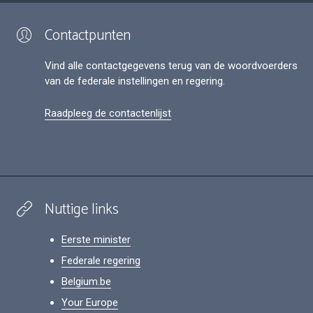
Contactpunten
Vind alle contactgegevens terug van de woordvoerders
van de federale instellingen en regering.
Raadpleeg de contactenlijst
Nuttige links
Eerste minister
Federale regering
Belgium.be
Your Europe