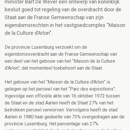
minister Bart De Wever een ontwerp van koninklijk
besluit goed tot regeling van de overdracht door de
Staat aan de Franse Gemeenschap van zijn
eigendomsrechten in het vastgoedcomplex “Maison
de la Culture d’Arlon”.
De provincie Luxemburg verzoekt om de
eigendomsoverdracht aan de Franse Gemeenschap van
een deel van het gebouw van het “Maison de la Culture
d’Arlon”, dat momenteel toebehoort aan de Staat.
Het gebouw van het “Maison de la Culture d’Arlon” is
gelegen op het perceel van het “Parc des expositions”.
Ingevolge een officiële akte van 16 oktober 1972 tussen
de Staat en de stad Aarlen heeft de Staat 27% van het
betrokken perceel verworven. Vervolgens heeft de stad
Aarlen in 1980 haar gedeelte van 73% overgedragen aan de
provincie Luxemburg. Het percentage van 27%