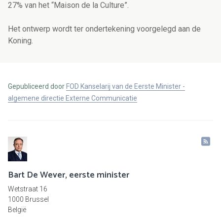
27% van het “Maison de la Culture”.
Het ontwerp wordt ter ondertekening voorgelegd aan de
Koning.
Gepubliceerd door
FOD Kanselarij van de Eerste Minister -
algemene directie Externe Communicatie
Bart De Wever, eerste minister
Wetstraat 16
1000 Brussel
België