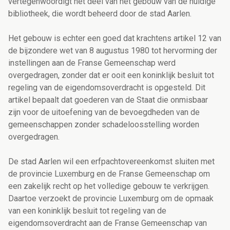
vertegenwoordigt het deel van het gebouw van de huidige
bibliotheek, die wordt beheerd door de stad Aarlen.
Het gebouw is echter een goed dat krachtens artikel 12 van
de bijzondere wet van 8 augustus 1980 tot hervorming der
instellingen aan de Franse Gemeenschap werd
overgedragen, zonder dat er ooit een koninklijk besluit tot
regeling van de eigendomsoverdracht is opgesteld. Dit
artikel bepaalt dat goederen van de Staat die onmisbaar
zijn voor de uitoefening van de bevoegdheden van de
gemeenschappen zonder schadeloosstelling worden
overgedragen.
De stad Aarlen wil een erfpachtovereenkomst sluiten met
de provincie Luxemburg en de Franse Gemeenschap om
een zakelijk recht op het volledige gebouw te verkrijgen.
Daartoe verzoekt de provincie Luxemburg om de opmaak
van een koninklijk besluit tot regeling van de
eigendomsoverdracht aan de Franse Gemeenschap van