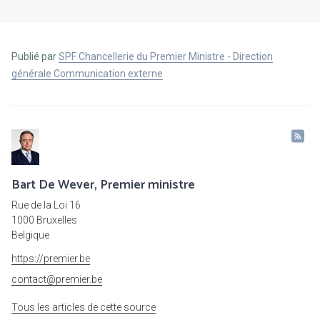
Publié par
SPF Chancellerie du Premier Ministre - Direction
générale Communication externe
Bart De Wever, Premier ministre
Rue de la Loi 16
1000 Bruxelles
Belgique
https://premier.be
contact@premier.be
Tous les articles de cette source