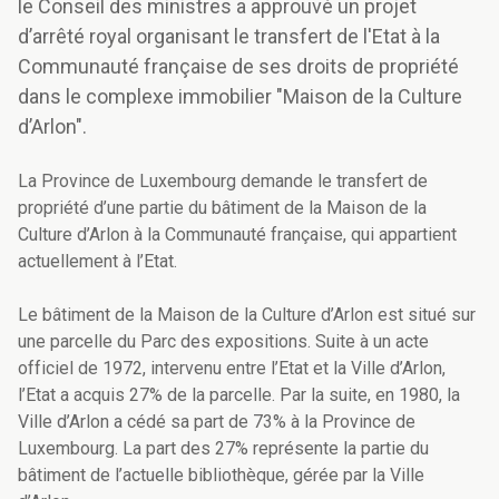
le Conseil des ministres a approuvé un projet
d’arrêté royal organisant le transfert de l'Etat à la
Communauté française de ses droits de propriété
dans le complexe immobilier "Maison de la Culture
d’Arlon".
La Province de Luxembourg demande le transfert de
propriété d’une partie du bâtiment de la Maison de la
Culture d’Arlon à la Communauté française, qui appartient
actuellement à l’Etat.
Le bâtiment de la Maison de la Culture d’Arlon est situé sur
une parcelle du Parc des expositions. Suite à un acte
officiel de 1972, intervenu entre l’Etat et la Ville d’Arlon,
l’Etat a acquis 27% de la parcelle. Par la suite, en 1980, la
Ville d’Arlon a cédé sa part de 73% à la Province de
Luxembourg. La part des 27% représente la partie du
bâtiment de l’actuelle bibliothèque, gérée par la Ville