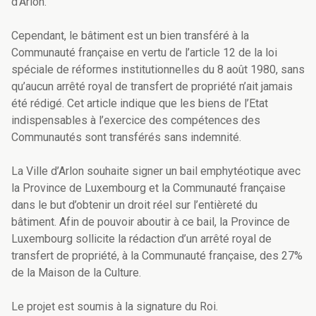
d’Arlon.
Cependant, le bâtiment est un bien transféré à la
Communauté française en vertu de l’article 12 de la loi
spéciale de réformes institutionnelles du 8 août 1980, sans
qu’aucun arrêté royal de transfert de propriété n’ait jamais
été rédigé. Cet article indique que les biens de l’Etat
indispensables à l’exercice des compétences des
Communautés sont transférés sans indemnité.
La Ville d’Arlon souhaite signer un bail emphytéotique avec
la Province de Luxembourg et la Communauté française
dans le but d’obtenir un droit réel sur l’entièreté du
bâtiment. Afin de pouvoir aboutir à ce bail, la Province de
Luxembourg sollicite la rédaction d’un arrêté royal de
transfert de propriété, à la Communauté française, des 27%
de la Maison de la Culture.
Le projet est soumis à la signature du Roi.