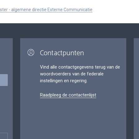
ister - algemene directie Externe Communicatie
Contactpunten
Vind alle contactgegevens terug van de
woordvoerders van de federale
instellingen en regering.
Raadpleeg de contactenlijst