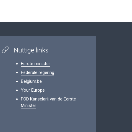
Nuttige links
Eerste minister
Federale regering
Belgium.be
Your Europe
FOD Kanselarij van de Eerste
Minister