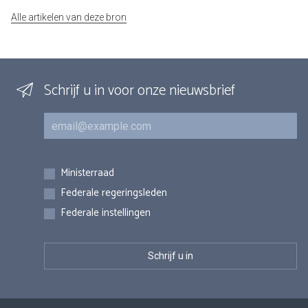
Alle artikelen van deze bron
Schrijf u in voor onze nieuwsbrief
E-mail
Inschrijvingen
Ministerraad
Federale regeringsleden
Federale instellingen