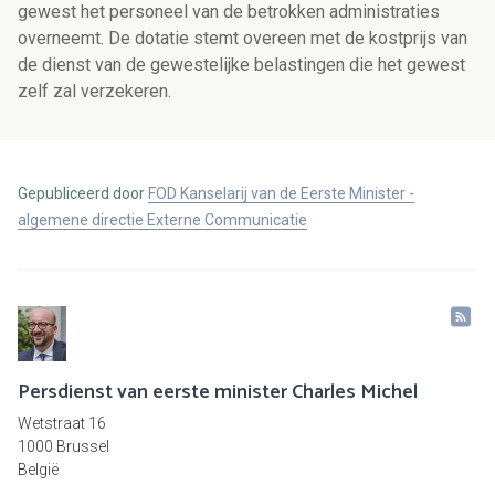
gewest het personeel van de betrokken administraties
overneemt. De dotatie stemt overeen met de kostprijs van
de dienst van de gewestelijke belastingen die het gewest
zelf zal verzekeren.
Gepubliceerd door
FOD Kanselarij van de Eerste Minister -
algemene directie Externe Communicatie
Persdienst van eerste minister Charles Michel
Wetstraat 16
1000 Brussel
België