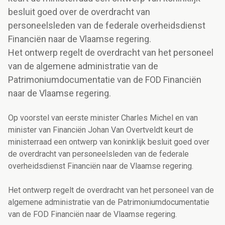
besluit goed over de overdracht van
personeelsleden van de federale overheidsdienst
Financiën naar de Vlaamse regering.
Het ontwerp regelt de overdracht van het personeel
van de algemene administratie van de
Patrimoniumdocumentatie van de FOD Financiën
naar de Vlaamse regering.
Op voorstel van eerste minister Charles Michel en van
minister van Financiën Johan Van Overtveldt keurt de
ministerraad een ontwerp van koninklijk besluit goed over
de overdracht van personeelsleden van de federale
overheidsdienst Financiën naar de Vlaamse regering.
Het ontwerp regelt de overdracht van het personeel van de
algemene administratie van de Patrimoniumdocumentatie
van de FOD Financiën naar de Vlaamse regering.