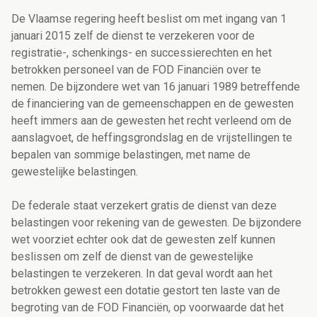
De Vlaamse regering heeft beslist om met ingang van 1
januari 2015 zelf de dienst te verzekeren voor de
registratie-, schenkings- en successierechten en het
betrokken personeel van de FOD Financiën over te
nemen. De bijzondere wet van 16 januari 1989 betreffende
de financiering van de gemeenschappen en de gewesten
heeft immers aan de gewesten het recht verleend om de
aanslagvoet, de heffingsgrondslag en de vrijstellingen te
bepalen van sommige belastingen, met name de
gewestelijke belastingen.
De federale staat verzekert gratis de dienst van deze
belastingen voor rekening van de gewesten. De bijzondere
wet voorziet echter ook dat de gewesten zelf kunnen
beslissen om zelf de dienst van de gewestelijke
belastingen te verzekeren. In dat geval wordt aan het
betrokken gewest een dotatie gestort ten laste van de
begroting van de FOD Financiën, op voorwaarde dat het