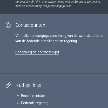
op de nieuwsbrief, in overeenstemming met de Europese wetgeving
over de bescherming van persoonsgegevens.
Contactpunten
Vind alle contactgegevens terug van de woordvoerders
van de federale instellingen en regering.
Raadpleeg de contactenlijst
Nuttige links
Eerste minister
Federale regering