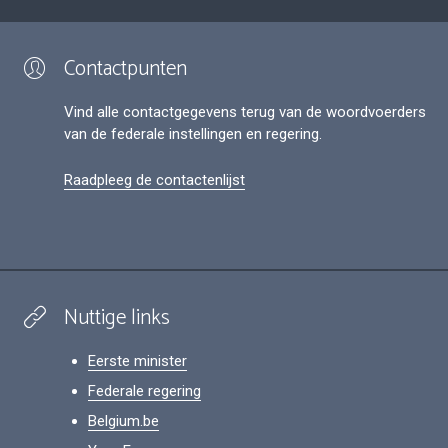
Contactpunten
Vind alle contactgegevens terug van de woordvoerders
van de federale instellingen en regering.
Raadpleeg de contactenlijst
Nuttige links
Eerste minister
Federale regering
Belgium.be