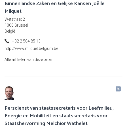
Binnenlandse Zaken en Gelijke Kansen Joëlle
Milquet
Wetstraat 2
1000 Brussel
België
+32 2 504 85 13
http://www.milquet.belgium.be
Alle artikelen van deze bron
Persdienst van staatssecretaris voor Leefmilieu,
Energie en Mobiliteit en staatssecretaris voor
Staatshervorming Melchior Wathelet