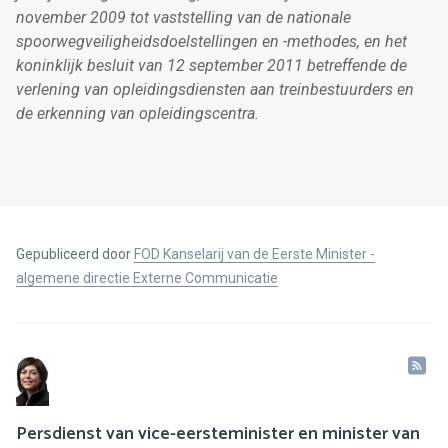
november 2009 tot vaststelling van de nationale
spoorwegveiligheidsdoelstellingen en -methodes, en het
koninklijk besluit van 12 september 2011 betreffende de
verlening van opleidingsdiensten aan treinbestuurders en
de erkenning van opleidingscentra.
Gepubliceerd door
FOD Kanselarij van de Eerste Minister -
algemene directie Externe Communicatie
Persdienst van vice-eersteminister en minister van