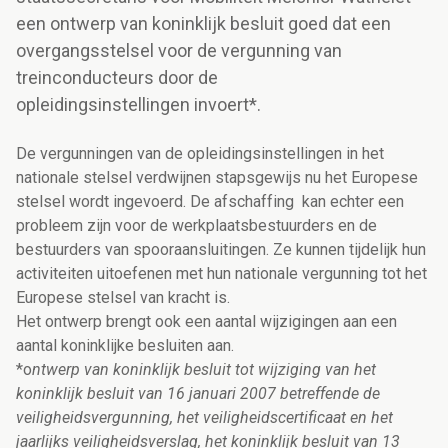
een ontwerp van koninklijk besluit goed dat een
overgangsstelsel voor de vergunning van
treinconducteurs door de
opleidingsinstellingen invoert*.
De vergunningen van de opleidingsinstellingen in het
nationale stelsel verdwijnen stapsgewijs nu het Europese
stelsel wordt ingevoerd. De afschaffing kan echter een
probleem zijn voor de werkplaatsbestuurders en de
bestuurders van spooraansluitingen. Ze kunnen tijdelijk hun
activiteiten uitoefenen met hun nationale vergunning tot het
Europese stelsel van kracht is.
Het ontwerp brengt ook een aantal wijzigingen aan een
aantal koninklijke besluiten aan.
*o
ntwerp van koninklijk besluit tot wijziging van het
koninklijk besluit van 16 januari 2007 betreffende de
veiligheidsvergunning, het veiligheidscertificaat en het
jaarlijks veiligheidsverslag, het koninklijk besluit van 13