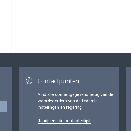
Contactpunten
Vind alle contactgegevens terug van de
woordvoerders van de federale
instellingen en regering.
Raadpleeg de contactenlijst